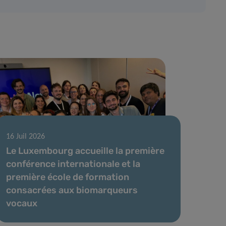
16 Juil 2026
Le Luxembourg accueille la première
conférence internationale et la
première école de formation
consacrées aux biomarqueurs
vocaux