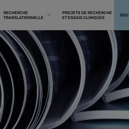
RECHERCHE
PROJETS DE RECHERCHE
SOU
TRANSLATIONNELLE
ET ESSAIS CLINIQUES