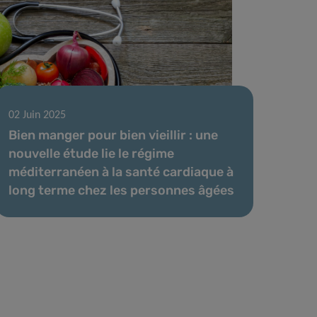
02 Juin 2025
Bien manger pour bien vieillir : une
nouvelle étude lie le régime
méditerranéen à la santé cardiaque à
long terme chez les personnes âgées