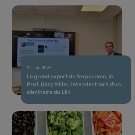
25 Juin 2026
Le grand expert de l’exposome, le
Prof. Gary Miller, intervient lors d’un
séminaire du LIH