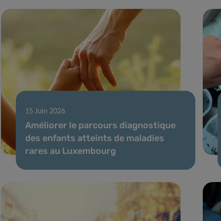
15 Juin 2026
Améliorer le parcours diagnostique
des enfants atteints de maladies
rares au Luxembourg