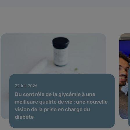
22 Juil 2026
Du contrôle de la glycémie à une
meilleure qualité de vie : une nouvelle
vision de la prise en charge du
diabète