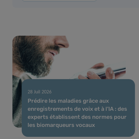
28 Juil 2026
Prédire les maladies grâce aux
enregistrements de voix et à l’IA : des
experts établissent des normes pour
les biomarqueurs vocaux