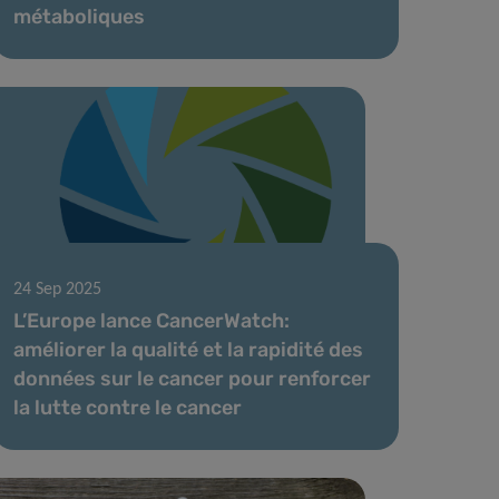
métaboliques
24 Sep 2025
L’Europe lance CancerWatch:
améliorer la qualité et la rapidité des
données sur le cancer pour renforcer
la lutte contre le cancer