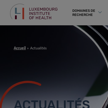
DOMAINES DE
RECHERCHE
Accueil
Actualités
ACTUALITÉS