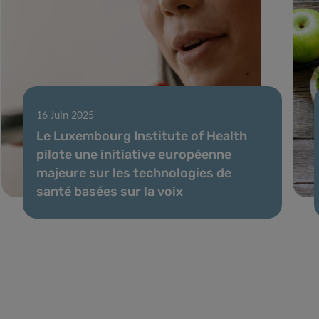
16 Juin 2025
Le Luxembourg Institute of Health
pilote une initiative européenne
majeure sur les technologies de
santé basées sur la voix