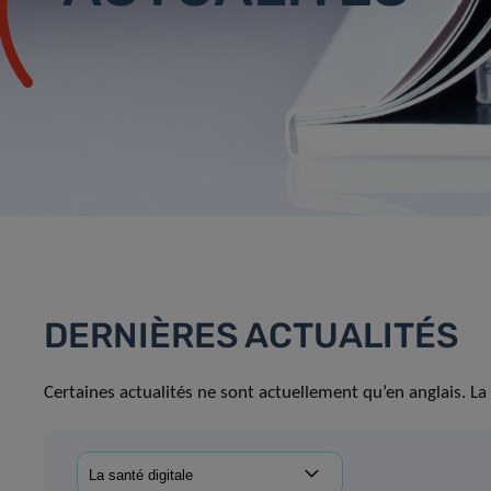
DERNIÈRES ACTUALITÉS
Certaines actualités ne sont actuellement qu’en anglais. La 