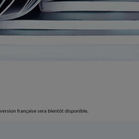
version française sera bientôt disponible.