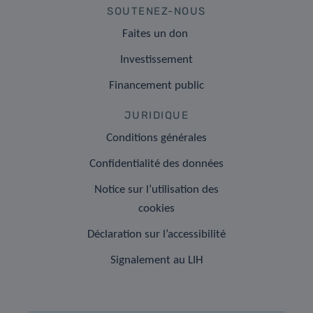
SOUTENEZ-NOUS
Faites un don
Investissement
Financement public
JURIDIQUE
Conditions générales
Confidentialité des données
Notice sur l’utilisation des
cookies
Déclaration sur l’accessibilité
Signalement au LIH