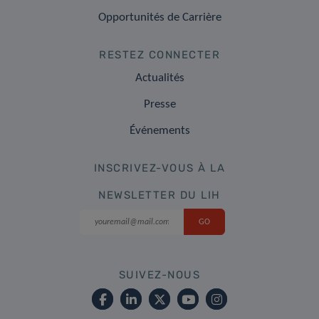
Opportunités de Carrière
RESTEZ CONNECTER
Actualités
Presse
Événements
INSCRIVEZ-VOUS À LA
NEWSLETTER DU LIH
SUIVEZ-NOUS