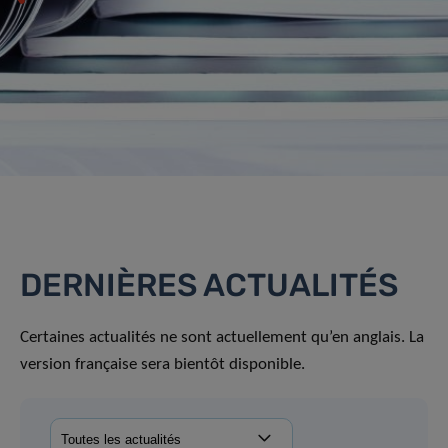
DERNIÈRES ACTUALITÉS
Certaines actualités ne sont actuellement qu’en anglais. La
version française sera bientôt disponible.