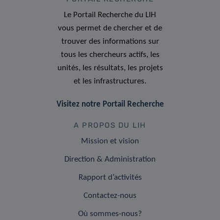
Le Portail Recherche du LIH
vous permet de chercher et de
trouver des informations sur
tous les chercheurs actifs, les
unités, les résultats, les projets
et les infrastructures.
Visitez notre Portail Recherche
A PROPOS DU LIH
Mission et vision
Direction & Administration
Rapport d’activités
Contactez-nous
Où sommes-nous?