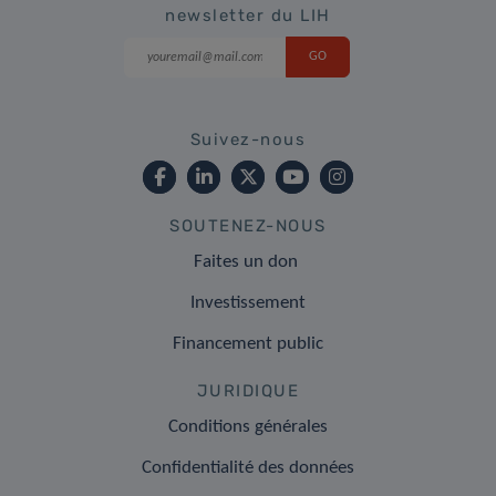
newsletter du LIH
Suivez-nous
SOUTENEZ-NOUS
Faites un don
Investissement
Financement public
JURIDIQUE
Conditions générales
Confidentialité des données