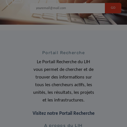
Portail Recherche
Le Portail Recherche du LIH
vous permet de chercher et de
trouver des informations sur
tous les chercheurs actifs, les
unités, les résultats, les projets
et les infrastructures.
Visitez notre Portail Recherche
A propos du LIH