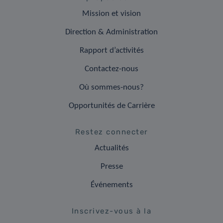
Mission et vision
Direction & Administration
Rapport d’activités
Contactez-nous
Où sommes-nous?
Opportunités de Carrière
Restez connecter
Actualités
Presse
Événements
Inscrivez-vous à la