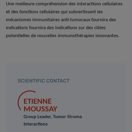
Une meilleure compréhension des interactions cellulaires
et des fonctions cellulaires qui subvertissent les
mécanismes immunitaires anti-tumoraux fournira des
indications fournira des indications sur des cibles
potentielles de nouvelles immunothérapies innovantes.
SCIENTIFIC CONTACT
ETIENNE
MOUSSAY
Group Leader, Tumor Stroma
Interactions