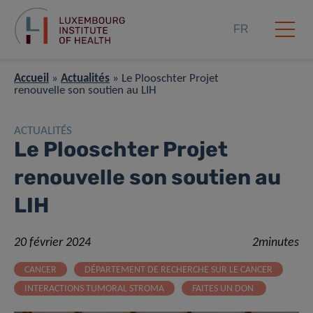
FR
Accueil
»
Actualités
»
Le Plooschter Projet
renouvelle son soutien au LIH
ACTUALITÉS
Le Plooschter Projet
renouvelle son soutien au
LIH
20 février 2024
2minutes
CANCER
DÉPARTEMENT DE RECHERCHE SUR LE CANCER
INTERACTIONS TUMORAL STROMA
FAITES UN DON