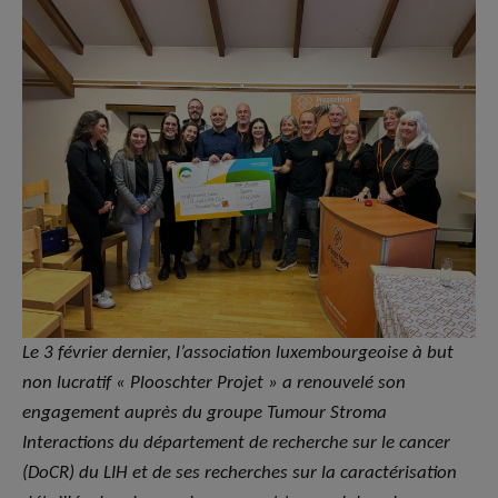
Le 3 février dernier, l’association luxembourgeoise à but
non lucratif « Plooschter Projet » a renouvelé son
engagement auprès du groupe Tumour Stroma
Interactions du département de recherche sur le cancer
(DoCR) du LIH et de ses recherches sur la caractérisation