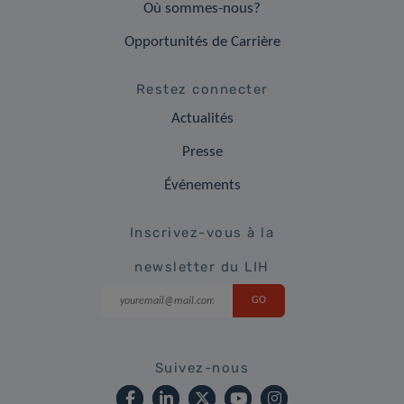
Où sommes-nous?
Opportunités de Carrière
Restez connecter
Actualités
Presse
Événements
Inscrivez-vous à la
newsletter du LIH
Suivez-nous