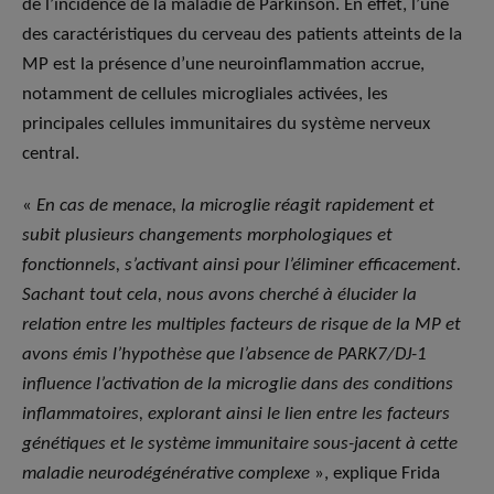
de l’incidence de la maladie de Parkinson. En effet, l’une
des caractéristiques du cerveau des patients atteints de la
MP est la présence d’une neuroinflammation accrue,
notamment de cellules microgliales activées, les
principales cellules immunitaires du système nerveux
central.
«
En cas de menace, la microglie réagit rapidement et
subit plusieurs changements morphologiques et
fonctionnels, s’activant ainsi pour l’éliminer efficacement.
Sachant tout cela, nous avons cherché à élucider la
relation entre les multiples facteurs de risque de la MP et
avons émis l’hypothèse que l’absence de PARK7/DJ-1
influence l’activation de la microglie dans des conditions
inflammatoires, explorant ainsi le lien entre les facteurs
génétiques et le système immunitaire sous-jacent à cette
maladie neurodégénérative complexe
», explique Frida