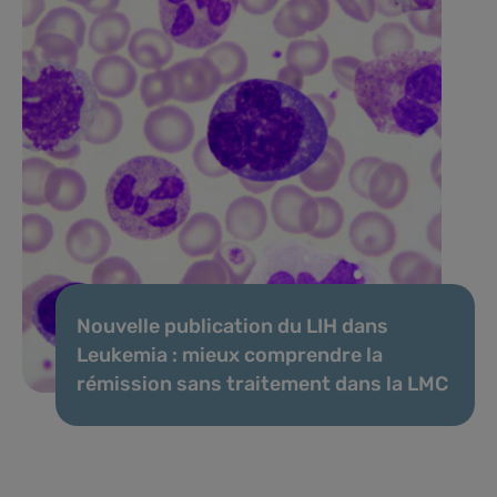
Nouvelle publication du LIH dans
Leukemia : mieux comprendre la
rémission sans traitement dans la LMC