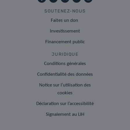
SOUTENEZ-NOUS
Faites un don
Investissement
Financement public
JURIDIQUE
Conditions générales
Confidentialité des données
Notice sur l’utilisation des
cookies
Déclaration sur l’accessibilité
Signalement au LIH