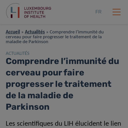
FR
Accueil
»
Actualités
»
Comprendre l’immunité du
cerveau pour faire progresser le traitement de la
maladie de Parkinson
ACTUALITÉS
Comprendre l’immunité du
cerveau pour faire
progresser le traitement
de la maladie de
Parkinson
Les scientifiques du LIH élucident le lien