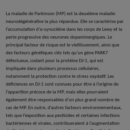
La maladie de Parkinson (MP) est la deuxième maladie
neurodégénérative la plus répandue. Elle se caractérise par
l’accumulation d’α-synucléine dans les corps de Lewy et la
perte progressive des neurones dopaminergiques. Le
principal facteur de risque est le vieillissement, ainsi que
des facteurs génétiques clés tels qu’un gène PARK7
défectueux, codant pour la protéine DJ-1, qui est
impliquée dans plusieurs processus cellulaires,
notamment la protection contre le stress oxydatif. Les
déficiences en DJ-1 sont connues pour être à l’origine de
l’apparition précoce de la MP, mais elles pourraient
également être responsables d’un plus grand nombre de
cas de MP. En outre, d’autres facteurs environnementaux,
tels que l’exposition aux pesticides et certaines infections
bactériennes et virales, contribueraient à l’augmentation