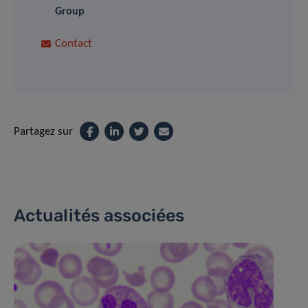
Group
Contact
Partagez sur
Actualités associées