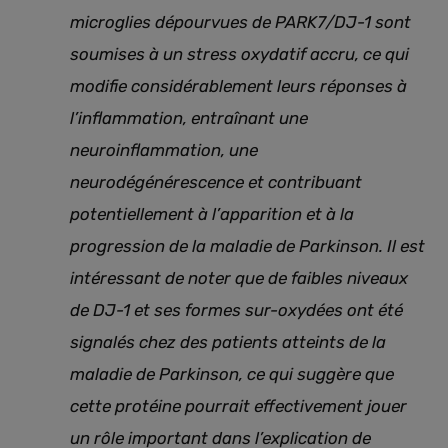
microglies dépourvues de PARK7/DJ-1 sont
soumises à un stress oxydatif accru, ce qui
modifie considérablement leurs réponses à
l’inflammation, entraînant une
neuroinflammation, une
neurodégénérescence et contribuant
potentiellement à l’apparition et à la
progression de la maladie de Parkinson. Il est
intéressant de noter que de faibles niveaux
de DJ-1 et ses formes sur-oxydées ont été
signalés chez des patients atteints de la
maladie de Parkinson, ce qui suggère que
cette protéine pourrait effectivement jouer
un rôle important dans l’explication de