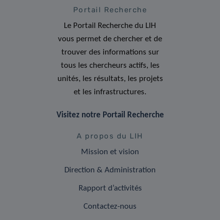
Portail Recherche
Le Portail Recherche du LIH
vous permet de chercher et de
trouver des informations sur
tous les chercheurs actifs, les
unités, les résultats, les projets
et les infrastructures.
Visitez notre Portail Recherche
A propos du LIH
Mission et vision
Direction & Administration
Rapport d’activités
Contactez-nous