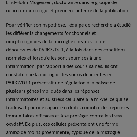
Lind-Holm Mogensen, doctorante dans le groupe de
neuro-immunologie et première auteure de la publication.
Pour vérifier son hypothèse, l’équipe de recherche a étudié
les différents changements fonctionnels et
morphologiques de la microglie chez des souris
dépourvues de PARK7/DJ-1, à la fois dans des conditions
normales et lorsqu’elles sont soumises à une
inflammation, par rapport à des souris saines. Ils ont
constaté que la microglie des souris déficientes en
PARK7/DJ-1 présentait une régulation à la baisse de
plusieurs gènes impliqués dans les réponses
inflammatoires et au stress cellulaire à la mi-vie, ce qui se
traduisait par une capacité réduite à monter des réponses
immunitaires efficaces et à se protéger contre le stress
oxydatif. De plus, ces cellules présentaient une forme
amiboïde moins proéminente, typique de la microglie