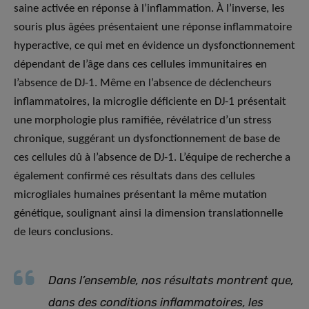
saine activée en réponse à l’inflammation. À l’inverse, les
souris plus âgées présentaient une réponse inflammatoire
hyperactive, ce qui met en évidence un dysfonctionnement
dépendant de l’âge dans ces cellules immunitaires en
l’absence de DJ-1. Même en l’absence de déclencheurs
inflammatoires, la microglie déficiente en DJ-1 présentait
une morphologie plus ramifiée, révélatrice d’un stress
chronique, suggérant un dysfonctionnement de base de
ces cellules dû à l’absence de DJ-1. L’équipe de recherche a
également confirmé ces résultats dans des cellules
microgliales humaines présentant la même mutation
génétique, soulignant ainsi la dimension translationnelle
de leurs conclusions.
Dans l’ensemble, nos résultats montrent que,
dans des conditions inflammatoires, les