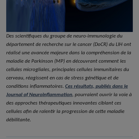
Des scientifiques du groupe de neuro-immunologie du
département de recherche sur le cancer (DoCR) du LIH ont
réalisé une avancée majeure dans la compréhension de la
maladie de Parkinson (MP) en découvrant comment les
cellules microgliales, principales cellules immunitaires du
cerveau, réagissent en cas de stress génétique et de
conditions inflammatoires.
Ces résultats, publiés dans le
Journal of Neuroinflammation
, pourraient ouvrir la voie à
des approches thérapeutiques innovantes ciblant ces
cellules afin de ralentir la progression de cette maladie
débilitante.