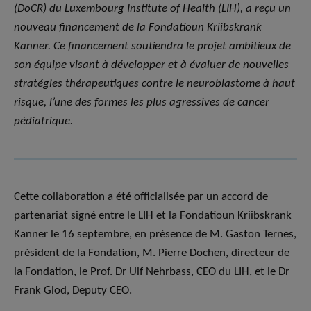
(DoCR) du Luxembourg Institute of Health (LIH), a reçu un
nouveau financement de la Fondatioun Kriibskrank
Kanner. Ce financement soutiendra le projet ambitieux de
son équipe visant à développer et à évaluer de nouvelles
stratégies thérapeutiques contre le neuroblastome à haut
risque, l’une des formes les plus agressives de cancer
pédiatrique.
Cette collaboration a été officialisée par un accord de
partenariat signé entre le LIH et la Fondatioun Kriibskrank
Kanner le 16 septembre, en présence de M. Gaston Ternes,
président de la Fondation, M. Pierre Dochen, directeur de
la Fondation, le Prof. Dr Ulf Nehrbass, CEO du LIH, et le Dr
Frank Glod, Deputy CEO.