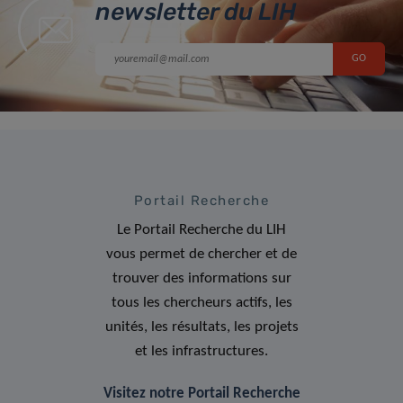
newsletter du LIH
Portail Recherche
Le Portail Recherche du LIH
vous permet de chercher et de
trouver des informations sur
tous les chercheurs actifs, les
unités, les résultats, les projets
et les infrastructures.
Visitez notre Portail Recherche