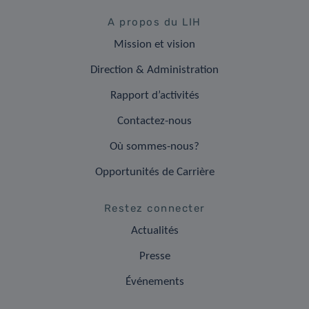
A propos du LIH
Mission et vision
Direction & Administration
Rapport d’activités
Contactez-nous
Où sommes-nous?
Opportunités de Carrière
Restez connecter
Actualités
Presse
Événements