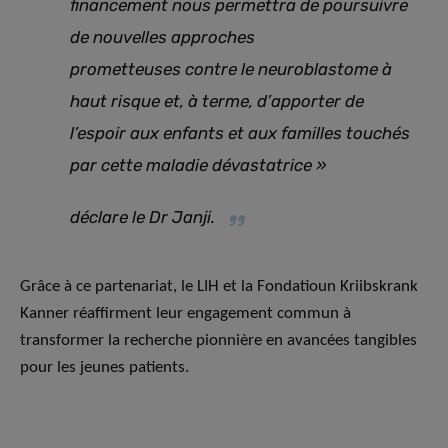
financement nous permettra de poursuivre
de nouvelles approches
prometteuses contre le neuroblastome à
haut risque et, à terme, d’apporter de
l’espoir aux enfants et aux familles touchés
par cette maladie dévastatrice
»
déclare le Dr Janji.
Grâce à ce partenariat, le LIH et la Fondatioun Kriibskrank
Kanner réaffirment leur engagement commun à
transformer la recherche pionnière en avancées tangibles
pour les jeunes patients.