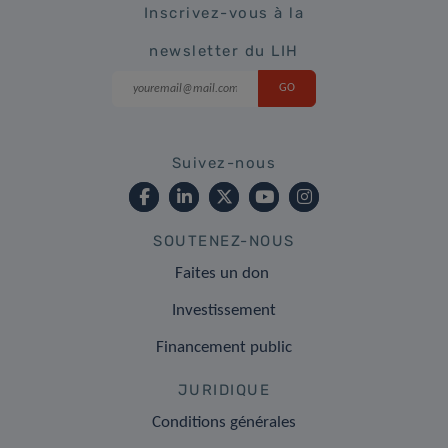
Inscrivez-vous à la
newsletter du LIH
Suivez-nous
SOUTENEZ-NOUS
Faites un don
Investissement
Financement public
JURIDIQUE
Conditions générales