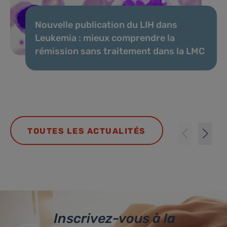
Nouvelle publication du LIH dans
Leukemia : mieux comprendre la
rémission sans traitement dans la LMC
TOUTES LES ACTUALITÉS
Inscrivez-vous à la