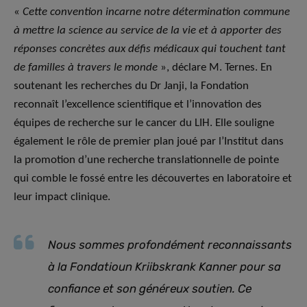
«
Cette convention incarne notre détermination commune
à mettre la science au service de la vie et à apporter des
réponses concrètes aux défis médicaux qui touchent tant
de familles à travers le monde
», déclare M. Ternes. En
soutenant les recherches du Dr Janji, la Fondation
reconnaît l’excellence scientifique et l’innovation des
équipes de recherche sur le cancer du LIH. Elle souligne
également le rôle de premier plan joué par l’Institut dans
la promotion d’une recherche translationnelle de pointe
qui comble le fossé entre les découvertes en laboratoire et
leur impact clinique.
Nous sommes profondément reconnaissants
à la Fondatioun Kriibskrank Kanner pour sa
confiance et son généreux soutien. Ce