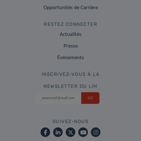
Opportunités de Carrière
RESTEZ CONNECTER
Actualités
Presse
Événements
INSCRIVEZ-VOUS À LA
NEWSLETTER DU LIH
SUIVEZ-NOUS