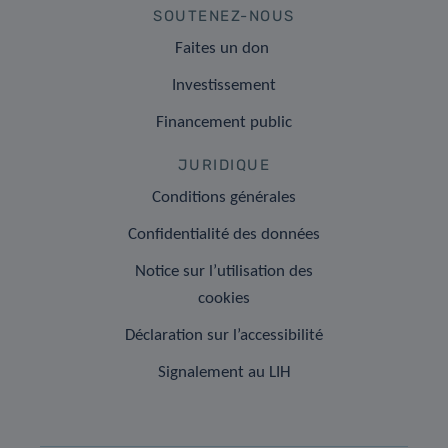
SOUTENEZ-NOUS
Faites un don
Investissement
Financement public
JURIDIQUE
Conditions générales
Confidentialité des données
Notice sur l’utilisation des
cookies
Déclaration sur l’accessibilité
Signalement au LIH