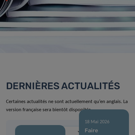
DERNIÈRES ACTUALITÉS
Certaines actualités ne sont actuellement qu’en anglais. La
version française sera bientôt disponible.
18 Mai 2026
Faire