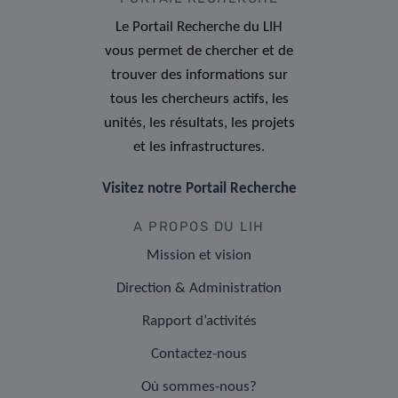
Le Portail Recherche du LIH
vous permet de chercher et de
trouver des informations sur
tous les chercheurs actifs, les
unités, les résultats, les projets
et les infrastructures.
Visitez notre Portail Recherche
A PROPOS DU LIH
Mission et vision
Direction & Administration
Rapport d’activités
Contactez-nous
Où sommes-nous?