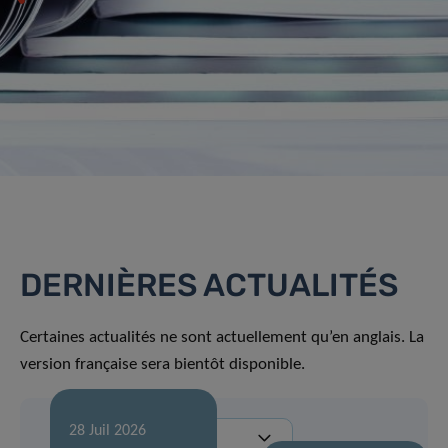
DERNIÈRES ACTUALITÉS
Certaines actualités ne sont actuellement qu’en anglais. La
version française sera bientôt disponible.
28 Juil 2026