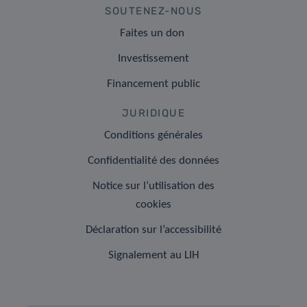
SOUTENEZ-NOUS
Faites un don
Investissement
Financement public
JURIDIQUE
Conditions générales
Confidentialité des données
Notice sur l’utilisation des
cookies
Déclaration sur l’accessibilité
Signalement au LIH