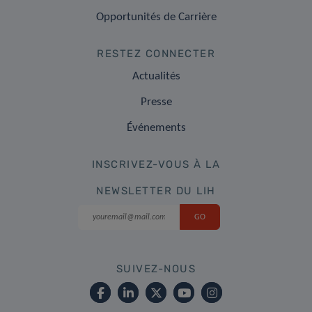
Opportunités de Carrière
RESTEZ CONNECTER
Actualités
Presse
Événements
INSCRIVEZ-VOUS À LA
NEWSLETTER DU LIH
SUIVEZ-NOUS