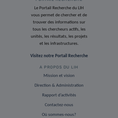
Le Portail Recherche du LIH
vous permet de chercher et de
trouver des informations sur
tous les chercheurs actifs, les
unités, les résultats, les projets
et les infrastructures.
Visitez notre Portail Recherche
A PROPOS DU LIH
Mission et vision
Direction & Administration
Rapport d’activités
Contactez-nous
Où sommes-nous?