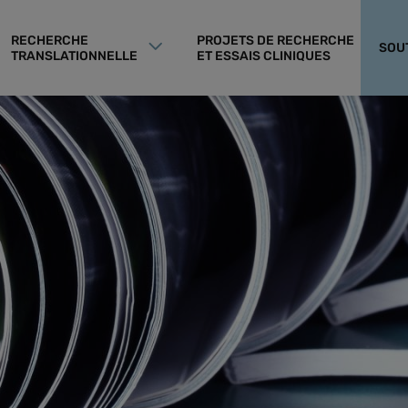
RECHERCHE
PROJETS DE RECHERCHE
SOU
TRANSLATIONNELLE
ET ESSAIS CLINIQUES