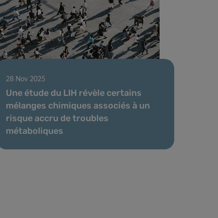
28 Nov 2025
Une étude du LIH révèle certains
mélanges chimiques associés à un
risque accru de troubles
métaboliques