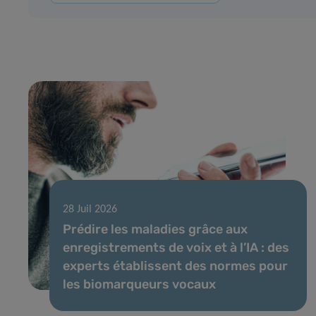
28 Juil 2026
Prédire les maladies grâce aux
enregistrements de voix et à l’IA : des
experts établissent des normes pour
les biomarqueurs vocaux