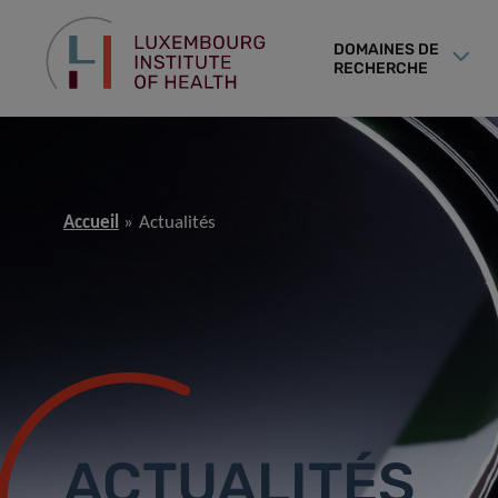
DOMAINES DE
RECHERCHE
Accueil
Actualités
ACTUALITÉS