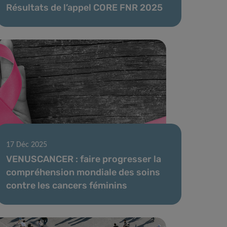
Résultats de l’appel CORE FNR 2025
17 Déc 2025
VENUSCANCER : faire progresser la
compréhension mondiale des soins
contre les cancers féminins