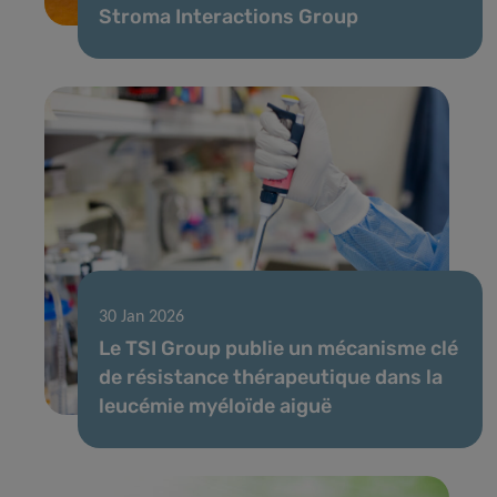
Stroma Interactions Group
30 Jan 2026
Le TSI Group publie un mécanisme clé
de résistance thérapeutique dans la
leucémie myéloïde aiguë