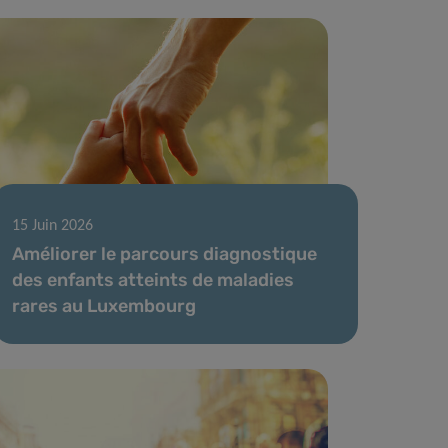
15 Juin 2026
Améliorer le parcours diagnostique
des enfants atteints de maladies
rares au Luxembourg