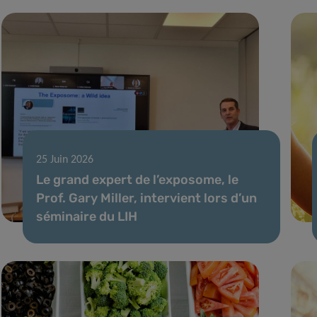
25 Juin 2026
Le grand expert de l’exposome, le
Prof. Gary Miller, intervient lors d’un
séminaire du LIH