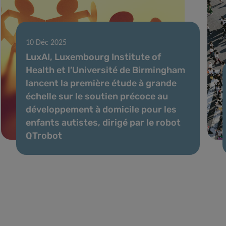
10 Déc 2025
LuxAI, Luxembourg Institute of
Health et l’Université de Birmingham
lancent la première étude à grande
échelle sur le soutien précoce au
développement à domicile pour les
enfants autistes, dirigé par le robot
QTrobot