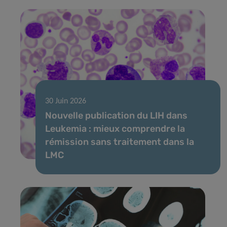
30 Juin 2026
Nouvelle publication du LIH dans
Leukemia : mieux comprendre la
rémission sans traitement dans la
LMC