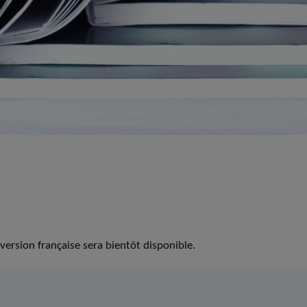
version française sera bientôt disponible.