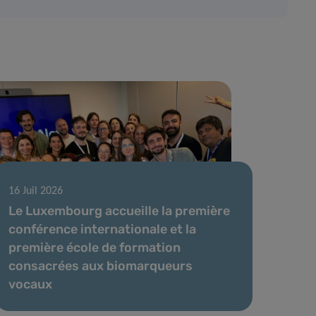
16 Juil 2026
Le Luxembourg accueille la première
conférence internationale et la
première école de formation
consacrées aux biomarqueurs
vocaux