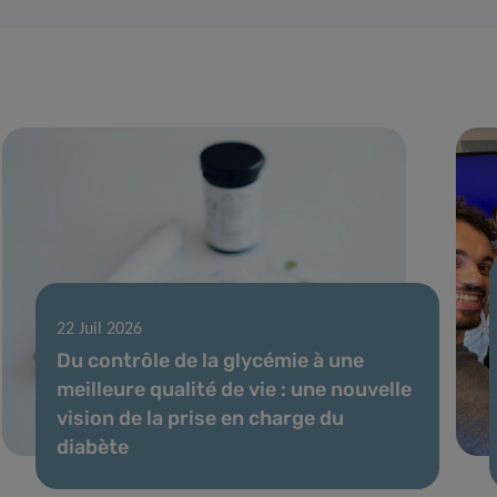
22 Juil 2026
Du contrôle de la glycémie à une
meilleure qualité de vie : une nouvelle
vision de la prise en charge du
diabète