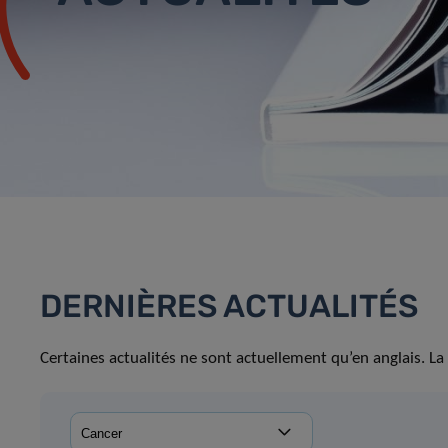
DERNIÈRES ACTUALITÉS
Certaines actualités ne sont actuellement qu’en anglais. La 