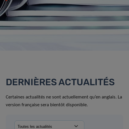
DERNIÈRES ACTUALITÉS
Certaines actualités ne sont actuellement qu’en anglais. La
version française sera bientôt disponible.