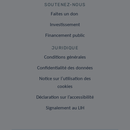
SOUTENEZ-NOUS
Faites un don
Investissement
Financement public
JURIDIQUE
Conditions générales
Confidentialité des données
Notice sur l’utilisation des
cookies
Déclaration sur l’accessibilité
Signalement au LIH