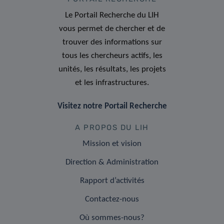
Le Portail Recherche du LIH
vous permet de chercher et de
trouver des informations sur
tous les chercheurs actifs, les
unités, les résultats, les projets
et les infrastructures.
Visitez notre Portail Recherche
A PROPOS DU LIH
Mission et vision
Direction & Administration
Rapport d’activités
Contactez-nous
Où sommes-nous?