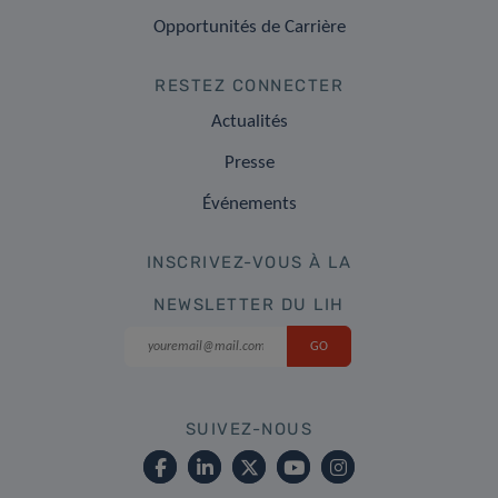
Opportunités de Carrière
RESTEZ CONNECTER
Actualités
Presse
Événements
INSCRIVEZ-VOUS À LA
NEWSLETTER DU LIH
SUIVEZ-NOUS