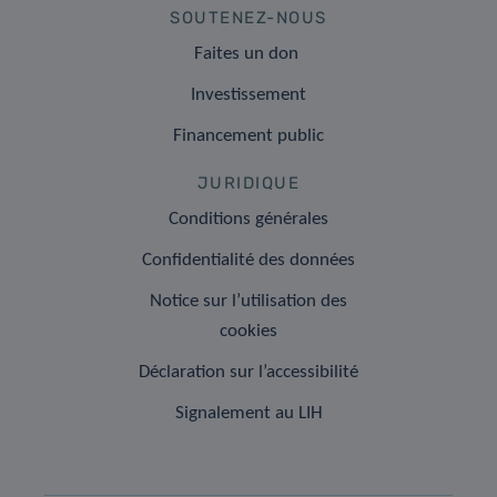
SOUTENEZ-NOUS
Faites un don
Investissement
Financement public
JURIDIQUE
Conditions générales
Confidentialité des données
Notice sur l’utilisation des
cookies
Déclaration sur l’accessibilité
Signalement au LIH