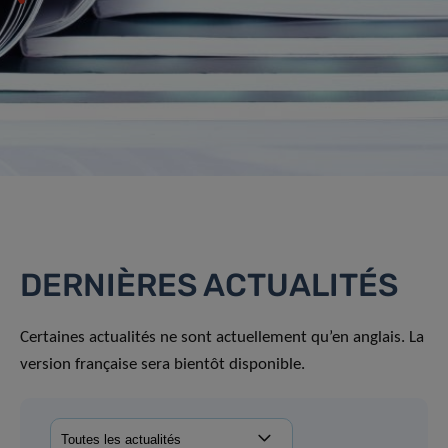
DERNIÈRES ACTUALITÉS
Certaines actualités ne sont actuellement qu’en anglais. La
version française sera bientôt disponible.