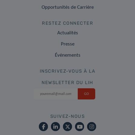
Opportunités de Carrière
RESTEZ CONNECTER
Actualités
Presse
Événements
INSCRIVEZ-VOUS À LA
NEWSLETTER DU LIH
SUIVEZ-NOUS