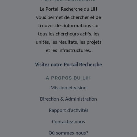
Le Portail Recherche du LIH
vous permet de chercher et de
trouver des informations sur
tous les chercheurs actifs, les
unités, les résultats, les projets
et les infrastructures.
Visitez notre Portail Recherche
A PROPOS DU LIH
Mission et vision
Direction & Administration
Rapport d’activités
Contactez-nous
Où sommes-nous?