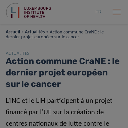
FR
Accueil
»
Actualités
»
Action commune CraNE : le
dernier projet européen sur le cancer
ACTUALITÉS
Action commune CraNE : le
dernier projet européen
sur le cancer
L’INC et le LIH participent à un projet
financé par l’UE sur la création de
centres nationaux de lutte contre le