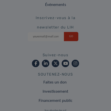
Événements
Inscrivez-vous à la
newsletter du LIH
Suivez-nous
SOUTENEZ-NOUS
Faites un don
Investissement
Financement public