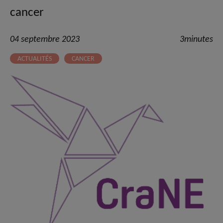
cancer
04 septembre 2023
3minutes
ACTUALITÉS
CANCER