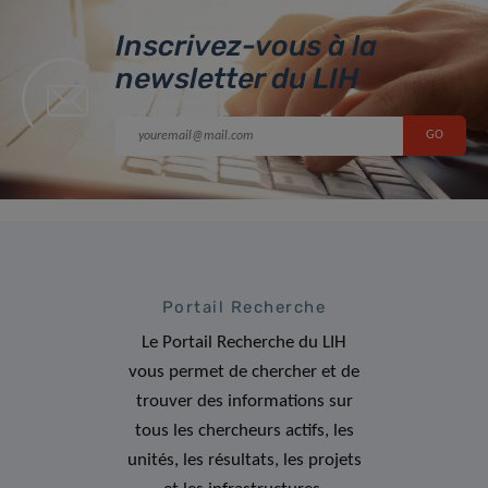
Inscrivez-vous à la
newsletter du LIH
Portail Recherche
Le Portail Recherche du LIH
vous permet de chercher et de
trouver des informations sur
tous les chercheurs actifs, les
unités, les résultats, les projets