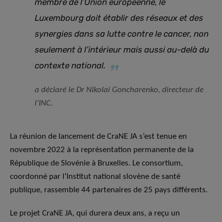
membre de l’Union européenne, le
Luxembourg doit établir des réseaux et des
synergies dans sa lutte contre le cancer, non
seulement à l’intérieur mais aussi au-delà du
contexte national
.
a déclaré le Dr Nikolai Goncharenko, directeur de
l’INC.
La réunion de lancement de CraNE JA s’est tenue en
novembre 2022 à la représentation permanente de la
République de Slovénie à Bruxelles. Le consortium,
coordonné par l’Institut national slovène de santé
publique, rassemble 44 partenaires de 25 pays différents.
Le projet CraNE JA, qui durera deux ans, a reçu un