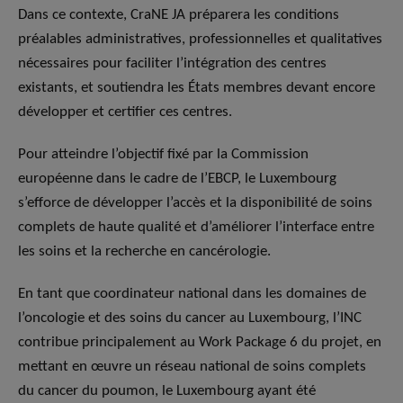
Dans ce contexte, CraNE JA préparera les conditions
préalables administratives, professionnelles et qualitatives
nécessaires pour faciliter l’intégration des centres
existants, et soutiendra les États membres devant encore
développer et certifier ces centres.
Pour atteindre l’objectif fixé par la Commission
européenne dans le cadre de l’EBCP, le Luxembourg
s’efforce de développer l’accès et la disponibilité de soins
complets de haute qualité et d’améliorer l’interface entre
les soins et la recherche en cancérologie.
En tant que coordinateur national dans les domaines de
l’oncologie et des soins du cancer au Luxembourg, l’INC
contribue principalement au Work Package 6 du projet, en
mettant en œuvre un réseau national de soins complets
du cancer du poumon, le Luxembourg ayant été