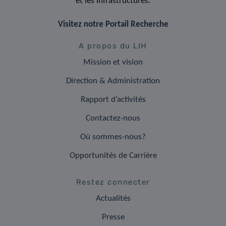
et les infrastructures.
Visitez notre Portail Recherche
A propos du LIH
Mission et vision
Direction & Administration
Rapport d’activités
Contactez-nous
Où sommes-nous?
Opportunités de Carrière
Restez connecter
Actualités
Presse