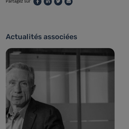
Partagez sur
Actualités associées