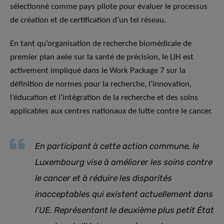
sélectionné comme pays pilote pour évaluer le processus
de création et de certification d’un tel réseau.
En tant qu’organisation de recherche biomédicale de
premier plan axée sur la santé de précision, le LIH est
activement impliqué dans le Work Package 7 sur la
définition de normes pour la recherche, l’innovation,
l’éducation et l’intégration de la recherche et des soins
applicables aux centres nationaux de lutte contre le cancer.
En participant à cette action commune, le
Luxembourg vise à améliorer les soins contre
le cancer et à réduire les disparités
inacceptables qui existent actuellement dans
l’UE. Représentant le deuxième plus petit État