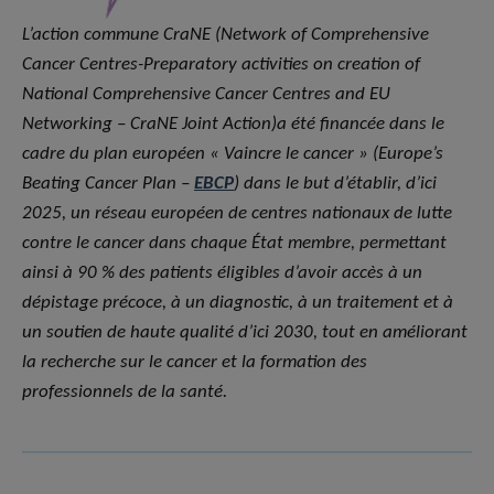
L’action commune CraNE (
Network of Comprehensive
Cancer Centres-Preparatory activities on creation of
National Comprehensive Cancer Centres and EU
Networking – CraNE Joint Action
)a été financée dans le
cadre du plan européen « Vaincre le cancer » (
Europe’s
Beating Cancer Plan
–
EBCP
) dans le but d’établir, d’ici
2025, un réseau européen de centres nationaux de lutte
contre le cancer dans chaque État membre, permettant
ainsi à 90 % des patients éligibles d’avoir accès à un
dépistage précoce, à un diagnostic, à un traitement et à
un soutien de haute qualité d’ici 2030, tout en améliorant
la recherche sur le cancer et la formation des
professionnels de la santé.