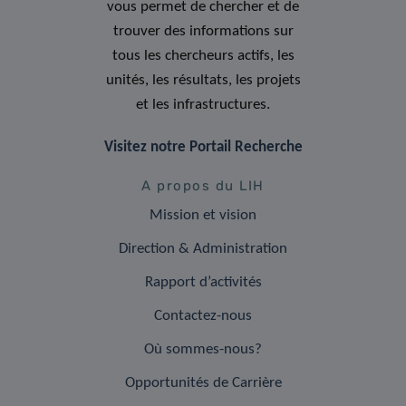
vous permet de chercher et de
trouver des informations sur
tous les chercheurs actifs, les
unités, les résultats, les projets
et les infrastructures.
Visitez notre Portail Recherche
A propos du LIH
Mission et vision
Direction & Administration
Rapport d’activités
Contactez-nous
Où sommes-nous?
Opportunités de Carrière