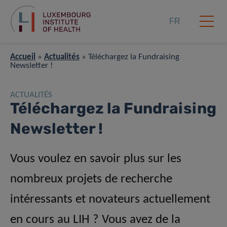
FR
Accueil
»
Actualités
»
Téléchargez la Fundraising
Newsletter !
ACTUALITÉS
Téléchargez la Fundraising
Newsletter !
Vous voulez en savoir plus sur les
nombreux projets de recherche
intéressants et novateurs actuellement
en cours au LIH ? Vous avez de la