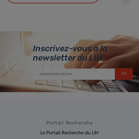
Inscrivez-vous à la
newsletter du LIH
Portail Recherche
Le Portail Recherche du LIH