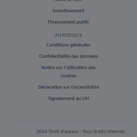
Investissement
Financement public
JURIDIQUE
Conditions générales
Confidentialité des données
Notice sur l’utilisation des
cookies
Déclaration sur l’accessibilité
Signalement au LIH
2026 Droit d'auteur - Tous droits réservés