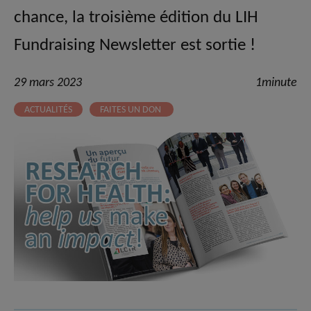
chance, la troisième édition du LIH
Fundraising Newsletter est sortie !
29 mars 2023
1minute
ACTUALITÉS
FAITES UN DON