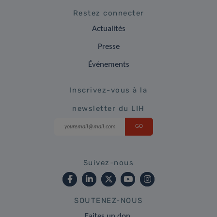
Restez connecter
Actualités
Presse
Événements
Inscrivez-vous à la
newsletter du LIH
Suivez-nous
SOUTENEZ-NOUS
Faites un don