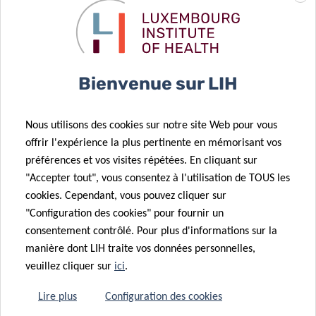
NEWSLETTER ARCHIVE
Bienvenue sur LIH
Nous utilisons des cookies sur notre site Web pour vous
offrir l'expérience la plus pertinente en mémorisant vos
préférences et vos visites répétées. En cliquant sur
Actualités associées
"Accepter tout", vous consentez à l'utilisation de TOUS les
cookies. Cependant, vous pouvez cliquer sur
"Configuration des cookies" pour fournir un
consentement contrôlé. Pour plus d'informations sur la
manière dont LIH traite vos données personnelles,
veuillez cliquer sur
ici
.
Lire plus
Configuration des cookies