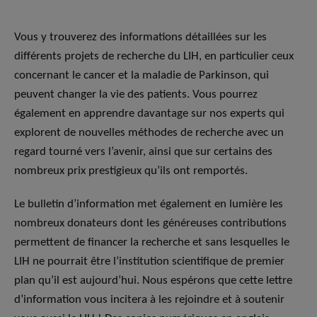
Vous y trouverez des informations détaillées sur les
différents projets de recherche du LIH, en particulier ceux
concernant le cancer et la maladie de Parkinson, qui
peuvent changer la vie des patients. Vous pourrez
également en apprendre davantage sur nos experts qui
explorent de nouvelles méthodes de recherche avec un
regard tourné vers l’avenir, ainsi que sur certains des
nombreux prix prestigieux qu’ils ont remportés.
Le bulletin d’information met également en lumière les
nombreux donateurs dont les généreuses contributions
permettent de financer la recherche et sans lesquelles le
LIH ne pourrait être l’institution scientifique de premier
plan qu’il est aujourd’hui. Nous espérons que cette lettre
d’information vous incitera à les rejoindre et à soutenir