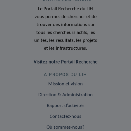
Le Portail Recherche du LIH
vous permet de chercher et de
trouver des informations sur
tous les chercheurs actifs, les
unités, les résultats, les projets
et les infrastructures.
Visitez notre Portail Recherche
A PROPOS DU LIH
Mission et vision
Direction & Administration
Rapport d’activités
Contactez-nous
Où sommes-nous?