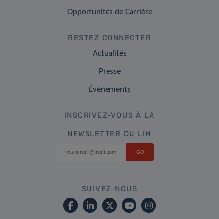
Opportunités de Carrière
RESTEZ CONNECTER
Actualités
Presse
Événements
INSCRIVEZ-VOUS À LA
NEWSLETTER DU LIH
SUIVEZ-NOUS