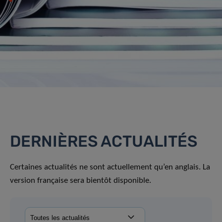
DERNIÈRES ACTUALITÉS
Certaines actualités ne sont actuellement qu’en anglais. La
version française sera bientôt disponible.