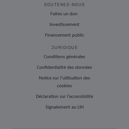
SOUTENEZ-NOUS
Faites un don
Investissement
Financement public
JURIDIQUE
Conditions générales
Confidentialité des données
Notice sur l’utilisation des
cookies
Déclaration sur l’accessibilité
Signalement au LIH