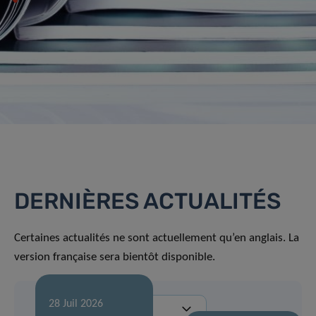
DERNIÈRES ACTUALITÉS
Certaines actualités ne sont actuellement qu’en anglais. La
version française sera bientôt disponible.
28 Juil 2026