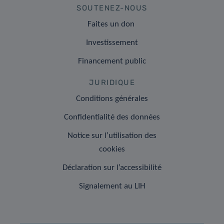
SOUTENEZ-NOUS
Faites un don
Investissement
Financement public
JURIDIQUE
Conditions générales
Confidentialité des données
Notice sur l’utilisation des
cookies
Déclaration sur l’accessibilité
Signalement au LIH