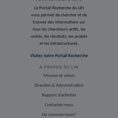
Le Portail Recherche du LIH
vous permet de chercher et de
trouver des informations sur
tous les chercheurs actifs, les
unités, les résultats, les projets
et les infrastructures.
Visitez notre Portail Recherche
A PROPOS DU LIH
Mission et vision
Direction & Administration
Rapport d’activités
Contactez-nous
Où sommes-nous?