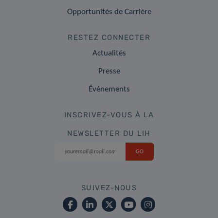
Opportunités de Carrière
RESTEZ CONNECTER
Actualités
Presse
Événements
INSCRIVEZ-VOUS À LA
NEWSLETTER DU LIH
SUIVEZ-NOUS