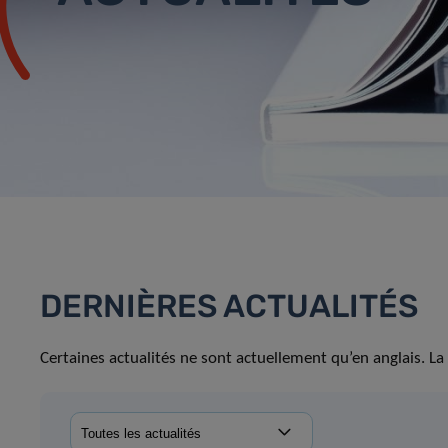
DERNIÈRES ACTUALITÉS
Certaines actualités ne sont actuellement qu’en anglais. La 