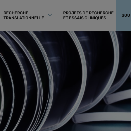
RECHERCHE
PROJETS DE RECHERCHE
SOU
TRANSLATIONNELLE
ET ESSAIS CLINIQUES