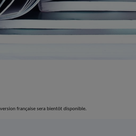
version française sera bientôt disponible.