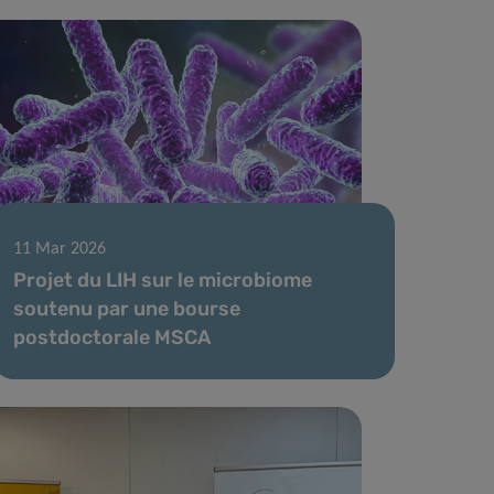
11 Mar 2026
Projet du LIH sur le microbiome
soutenu par une bourse
postdoctorale MSCA