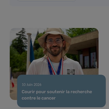
10 Juin 2026
Courir pour soutenir la recherche
contre le cancer