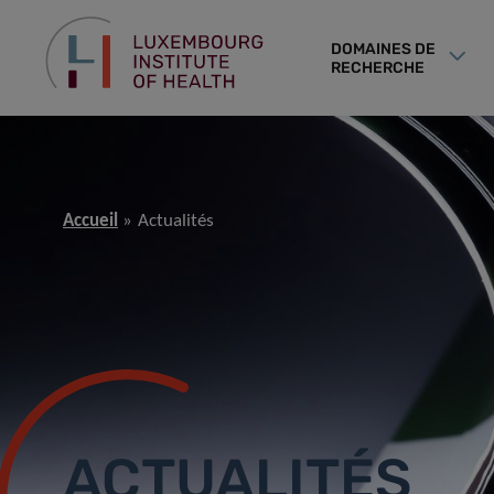
DOMAINES DE
RECHERCHE
Accueil
Actualités
ACTUALITÉS