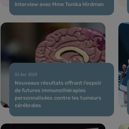
Interview avec Mme Tonika Hirdman
03 Avr 2024
Nouveaux résultats offrant l’espoir
de futures immunothérapies
personnalisées contre les tumeurs
cérébrales