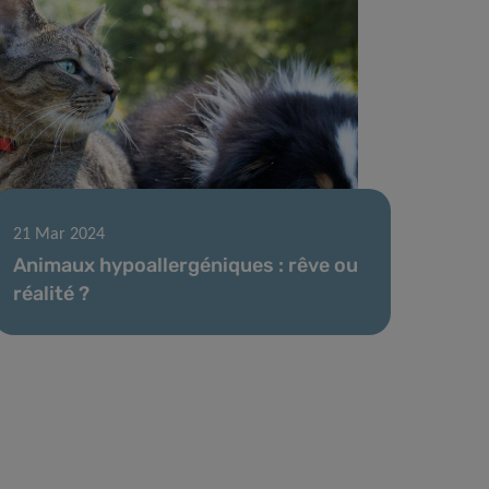
21 Mar 2024
Animaux hypoallergéniques : rêve ou
réalité ?