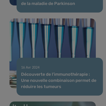
de la maladie de Parkinson
16 Avr 2024
Découverte de l’immunothérapie :
Une nouvelle combinaison permet de
réduire les tumeurs