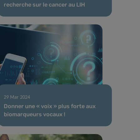
recherche sur le cancer au LIH
29 Mar 2024
Donner une « voix » plus forte aux
biomarqueurs vocaux !