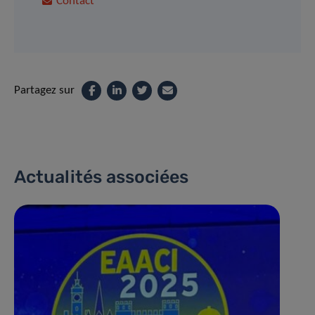
Contact
Partagez sur
Actualités associées