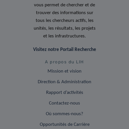
vous permet de chercher et de
trouver des informations sur
tous les chercheurs actifs, les
unités, les résultats, les projets
et les infrastructures.
Visitez notre Portail Recherche
A propos du LIH
Mission et vision
Direction & Administration
Rapport d’activités
Contactez-nous
Où sommes-nous?
Opportunités de Carrière