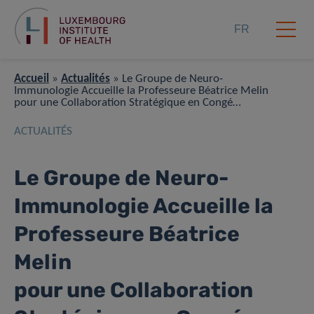
FR
Accueil
»
Actualités
»
Le Groupe de Neuro-
Immunologie Accueille la Professeure Béatrice Melin
pour une Collaboration Stratégique en Congé
Sabbatique
ACTUALITÉS
Le Groupe de Neuro-
Immunologie Accueille la
Professeure Béatrice
Melin
pour une Collaboration