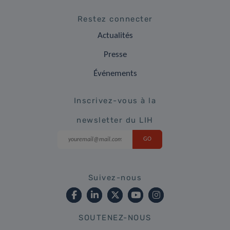
Restez connecter
Actualités
Presse
Événements
Inscrivez-vous à la
newsletter du LIH
Suivez-nous
SOUTENEZ-NOUS