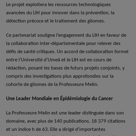
Le projet exploitera les ressources technologiques
avancées du LIH pour innover dans la prévention, la
détection précoce et le traitement des gliomes.
Ce partenariat souligne l’engagement du LIH en faveur de
la collaboration inter-départementale pour relever des
défis de santé critiques. Un accord de collaboration formel
entre l’Université d’Umeå et le LIH est en cours de
rédaction, posant les bases de futurs projets conjoints, y
compris des investigations plus approfondies sur la
cohorte de gliomes de la Professeure Melin.
Une Leader Mondiale en Épidémiologie du Cancer
La Professeure Melin est une leader distinguée dans son
domaine, avec plus de 140 publications, 18 379 citations
et un indice h de 63. Elle a dirigé d’importantes