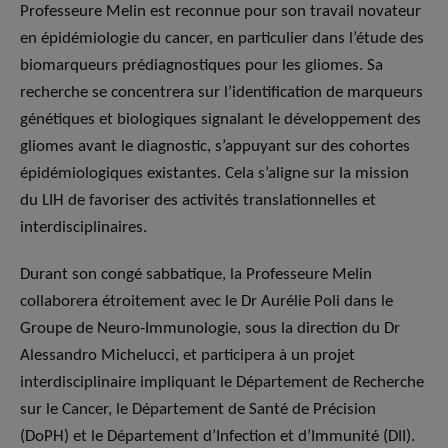
Professeure Melin est reconnue pour son travail novateur
en épidémiologie du cancer, en particulier dans l’étude des
biomarqueurs prédiagnostiques pour les gliomes. Sa
recherche se concentrera sur l’identification de marqueurs
génétiques et biologiques signalant le développement des
gliomes avant le diagnostic, s’appuyant sur des cohortes
épidémiologiques existantes. Cela s’aligne sur la mission
du LIH de favoriser des activités translationnelles et
interdisciplinaires.
Durant son congé sabbatique, la Professeure Melin
collaborera étroitement avec le Dr Aurélie Poli dans le
Groupe de Neuro-Immunologie, sous la direction du Dr
Alessandro Michelucci, et participera à un projet
interdisciplinaire impliquant le Département de Recherche
sur le Cancer, le Département de Santé de Précision
(DoPH) et le Département d’Infection et d’Immunité (DII).