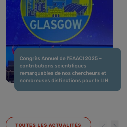
Congrès Annuel de l’EAACI 2025 –
contributions scientifiques
remarquables de nos chercheurs et
nombreuses distinctions pour le LIH
TOUTES LES ACTUALITÉS