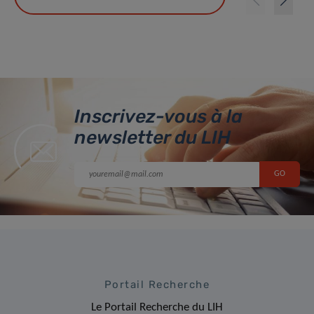
Inscrivez-vous à la
newsletter du LIH
Portail Recherche
Le Portail Recherche du LIH