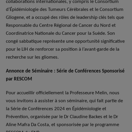
collaborations internationales, y compris le Consortium
d’Épidémiologie des Tumeurs Cérébrales et le Consortium
Gliogene, et a occupé des rôles de leadership clés tels que
Responsable du Centre Régional de Cancer du Nord et
Coordinatrice Nationale du Cancer pour la Suède. Son
congé sabbatique représente une opportunité significative
pour le LIH de renforcer sa position à l’avant-garde de la
recherche sur les gliomes.
Annonce de Séminaire : Série de Conférences Sponsorisé
par RESCOM
Pour accueillir officiellement la Professeure Melin, nous
vous invitons à assister à son séminaire, qui fait partie de
la Série de Conférences 2024 en Épidémiologie et
Prévention, organisée par le Dr Claudine Backes et le Dr
Aline Mafra Da Costa, et sponsorisée par le programme