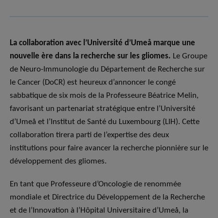
La collaboration avec l’Université d’Umeå marque une
nouvelle ère dans la recherche sur les gliomes.
Le Groupe
de Neuro-Immunologie du Département de Recherche sur
le Cancer (DoCR) est heureux d’annoncer le congé
sabbatique de six mois de la Professeure Béatrice Melin,
favorisant un partenariat stratégique entre l’Université
d’Umeå et l’Institut de Santé du Luxembourg (LIH). Cette
collaboration tirera parti de l’expertise des deux
institutions pour faire avancer la recherche pionnière sur le
développement des gliomes.
En tant que Professeure d’Oncologie de renommée
mondiale et Directrice du Développement de la Recherche
et de l’Innovation à l’Hôpital Universitaire d’Umeå, la