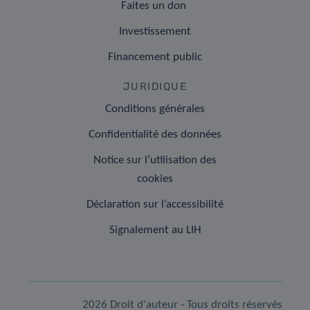
Faites un don
Investissement
Financement public
JURIDIQUE
Conditions générales
Confidentialité des données
Notice sur l’utilisation des
cookies
Déclaration sur l’accessibilité
Signalement au LIH
2026 Droit d'auteur - Tous droits réservés