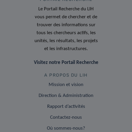
Le Portail Recherche du LIH
vous permet de chercher et de
trouver des informations sur
tous les chercheurs actifs, les
unités, les résultats, les projets
et les infrastructures.
Visitez notre Portail Recherche
A PROPOS DU LIH
Mission et vision
Direction & Administration
Rapport d’activités
Contactez-nous
Où sommes-nous?