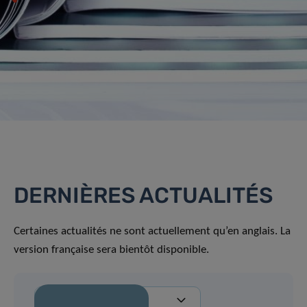
DERNIÈRES ACTUALITÉS
Certaines actualités ne sont actuellement qu’en anglais. La
version française sera bientôt disponible.