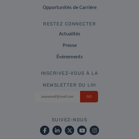
Opportunités de Carrière
RESTEZ CONNECTER
Actualités
Presse
Événements
INSCRIVEZ-VOUS À LA
NEWSLETTER DU LIH
SUIVEZ-NOUS