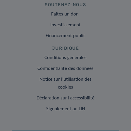
SOUTENEZ-NOUS
Faites un don
Investissement
Financement public
JURIDIQUE
Conditions générales
Confidentialité des données
Notice sur l’utilisation des
cookies
Déclaration sur l’accessibilité
Signalement au LIH