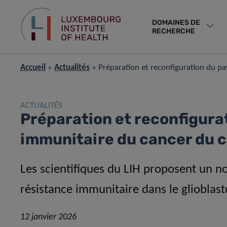
DOMAINES DE
RECHERCHE
Accueil
»
Actualités
»
Préparation et reconfiguration du p
ACTUALITÉS
Préparation et reconfigura
immunitaire du cancer du 
Les scientifiques du LIH proposent un 
résistance immunitaire dans le glioblas
12 janvier 2026