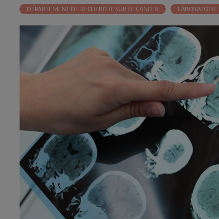
DÉPARTEMENT DE RECHERCHE SUR LE CANCER
LABORATOIRE