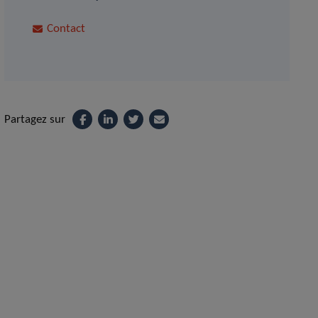
Contact
Partagez sur