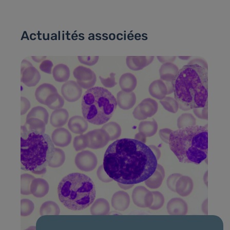
Actualités associées