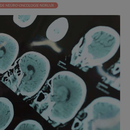
 DE NEURO-ONCOLOGIE NORLUX