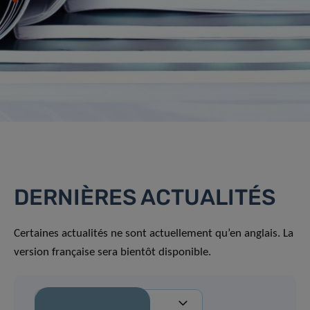
DERNIÈRES ACTUALITÉS
Certaines actualités ne sont actuellement qu’en anglais. La
version française sera bientôt disponible.