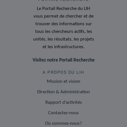
Le Portail Recherche du LIH
vous permet de chercher et de
trouver des informations sur
tous les chercheurs actifs, les
unités, les résultats, les projets
et les infrastructures.
Visitez notre Portail Recherche
A PROPOS DU LIH
Mission et vision
Direction & Administration
Rapport d’activités
Contactez-nous
Où sommes-nous?