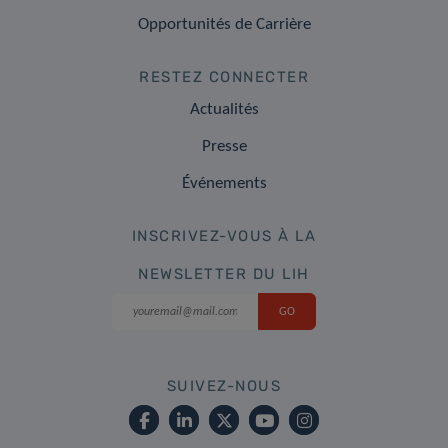
Opportunités de Carrière
RESTEZ CONNECTER
Actualités
Presse
Événements
INSCRIVEZ-VOUS À LA
NEWSLETTER DU LIH
SUIVEZ-NOUS