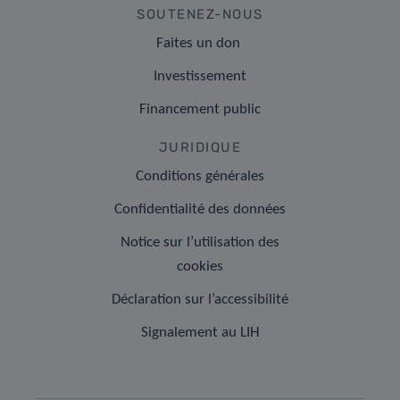
SOUTENEZ-NOUS
Faites un don
Investissement
Financement public
JURIDIQUE
Conditions générales
Confidentialité des données
Notice sur l’utilisation des
cookies
Déclaration sur l’accessibilité
Signalement au LIH