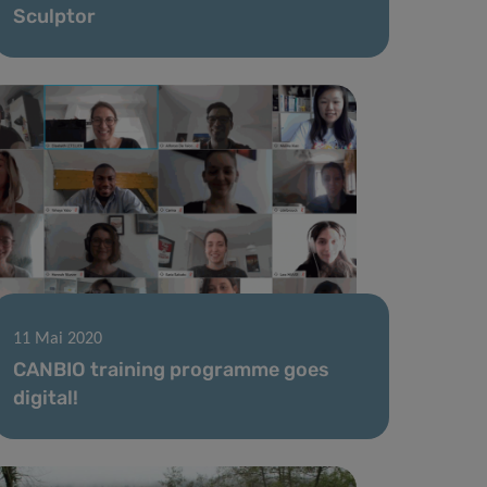
Sculptor
11 Mai 2020
CANBIO training programme goes
digital!