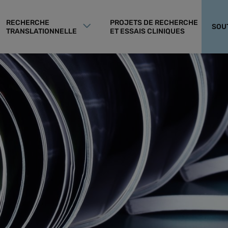
RECHERCHE
PROJETS DE RECHERCHE
SOU
TRANSLATIONNELLE
ET ESSAIS CLINIQUES