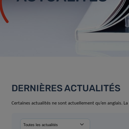
DERNIÈRES ACTUALITÉS
Certaines actualités ne sont actuellement qu’en anglais. La 