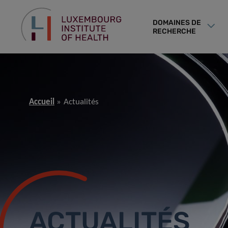
DOMAINES DE
RECHERCHE
Accueil
Actualités
ACTUALITÉS