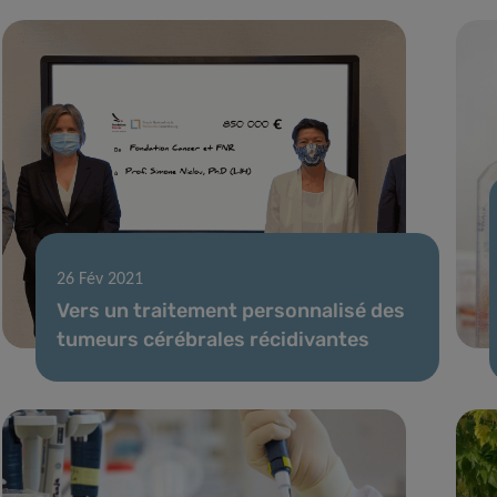
26 Fév 2021
Vers un traitement personnalisé des
tumeurs cérébrales récidivantes