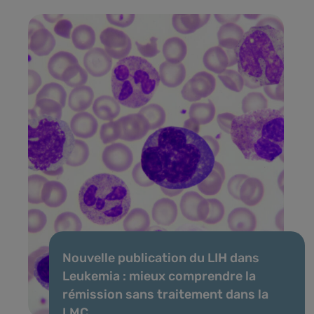
Nouvelle publication du LIH dans
Leukemia : mieux comprendre la
rémission sans traitement dans la
LMC