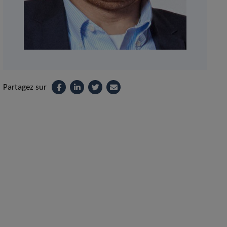
Partagez sur