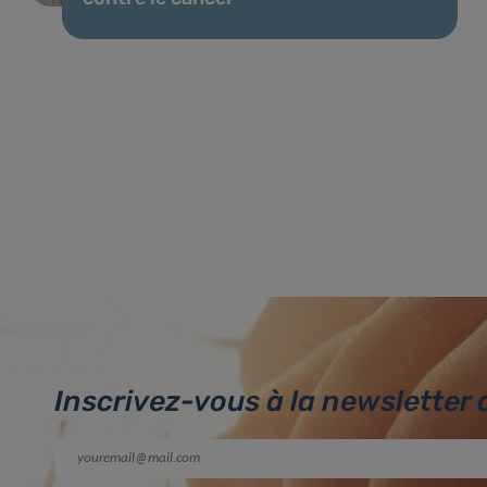
Inscrivez-vous à la newsletter 