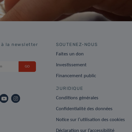
 à la newsletter
SOUTENEZ-NOUS
Faites un don
Investissement
Financement public
JURIDIQUE
Conditions générales
Confidentialité des données
Notice sur l’utilisation des cookies
Déclaration sur l’accessibilité