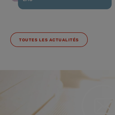
TOUTES LES ACTUALITÉS