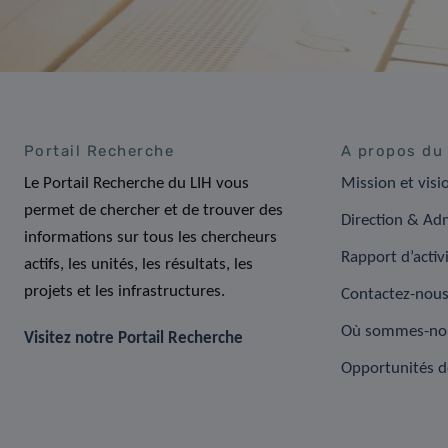
Portail Recherche
A propos du
Le Portail Recherche du LIH vous
Mission et visi
permet de chercher et de trouver des
Direction & Adm
informations sur tous les chercheurs
Rapport d’activ
actifs, les unités, les résultats, les
projets et les infrastructures.
Contactez-nou
Où sommes-no
Visitez notre Portail Recherche
Opportunités d