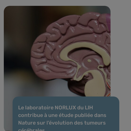
Le laboratoire NORLUX du LIH
contribue à une étude publiée dans
Nature sur l’évolution des tumeurs
cérébrales