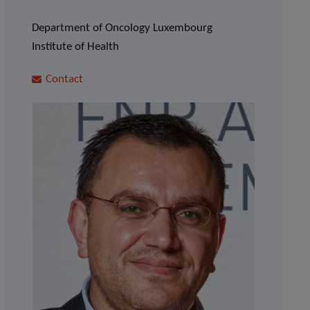
Department of Oncology Luxembourg
Institute of Health
Contact