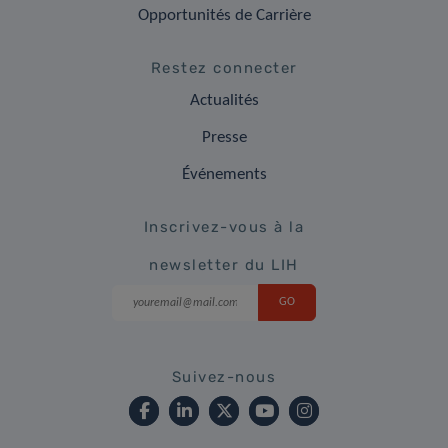
Opportunités de Carrière
Restez connecter
Actualités
Presse
Événements
Inscrivez-vous à la
newsletter du LIH
Suivez-nous