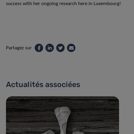
success with her ongoing research here in Luxembourg!
Partagez sur
Actualités associées