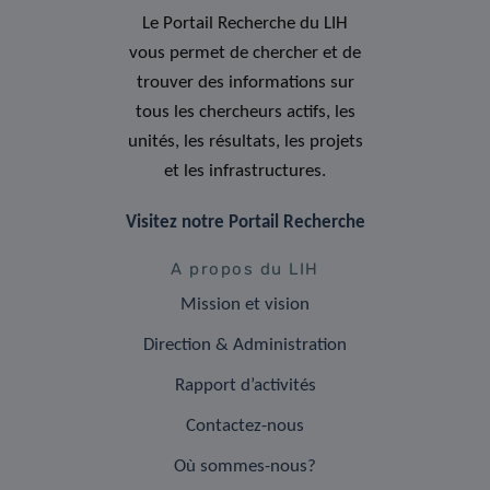
Le Portail Recherche du LIH
vous permet de chercher et de
trouver des informations sur
tous les chercheurs actifs, les
unités, les résultats, les projets
et les infrastructures.
Visitez notre Portail Recherche
A propos du LIH
Mission et vision
Direction & Administration
Rapport d’activités
Contactez-nous
Où sommes-nous?