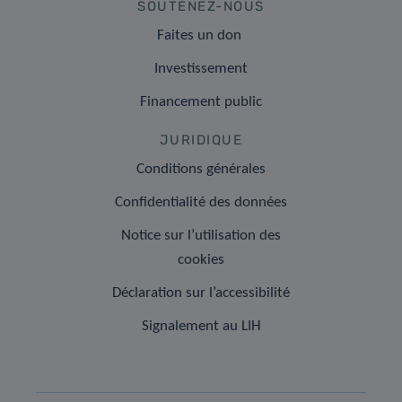
SOUTENEZ-NOUS
Faites un don
Investissement
Financement public
JURIDIQUE
Conditions générales
Confidentialité des données
Notice sur l’utilisation des
cookies
Déclaration sur l’accessibilité
Signalement au LIH