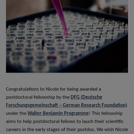
Congratulations to Nicole for being awarded a
postdoctoral fellowship by the
DFG (Deutsche
Forschungsgemeinschaft – German Research Foundation)
under the
Walter Benjamin Programme
! This fellowship
aims to help postdoctoral fellows to lauch their scientific
careers in the early stages of their postdoc. We wish Nicole