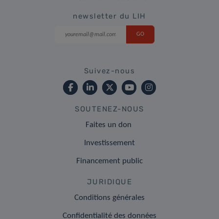
newsletter du LIH
Suivez-nous
SOUTENEZ-NOUS
Faites un don
Investissement
Financement public
JURIDIQUE
Conditions générales
Confidentialité des données