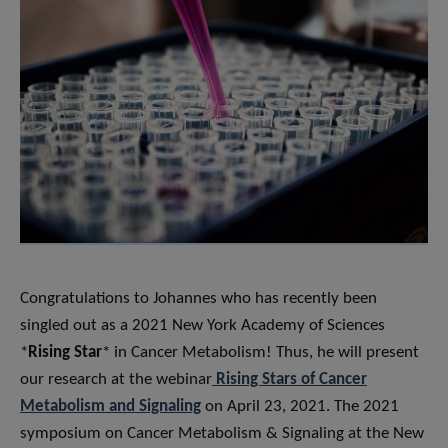
Congratulations to Johannes who has recently been
singled out as a 2021 New York Academy of Sciences
*
Rising Star
* in Cancer Metabolism! Thus, he will present
our research at the webinar
Rising Stars of Cancer
Metabolism and Signaling
on April 23, 2021. The 2021
symposium on Cancer Metabolism & Signaling at the New