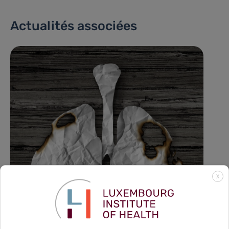
Actualités associées
X