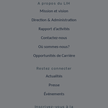
A propos du LIH
Mission et vision
Direction & Administration
Rapport d’activités
Contactez-nous
Où sommes-nous?
Opportunités de Carrière
Restez connecter
Actualités
Presse
Événements
Inscrivez-vous à la