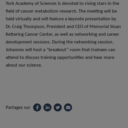
York Academy of Sciences is devoted to rising stars in the
field of cancer metabolism research. The meeting will be
held virtually and will feature a keynote presentation by
Dr. Craig Thompson, President and CEO of Memorial Sloan
Kettering Cancer Center, as well as networking and career
development sessions. During the networking session,
Johannes will host a “breakout” room that trainees can
attend to discuss training opportunities and hear more
about our science.
Partagez sur