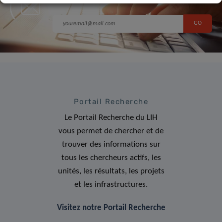
Portail Recherche
Le Portail Recherche du LIH
vous permet de chercher et de
trouver des informations sur
tous les chercheurs actifs, les
unités, les résultats, les projets
et les infrastructures.
Visitez notre Portail Recherche