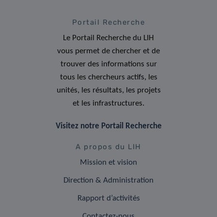
Portail Recherche
Le Portail Recherche du LIH
vous permet de chercher et de
trouver des informations sur
tous les chercheurs actifs, les
unités, les résultats, les projets
et les infrastructures.
Visitez notre Portail Recherche
A propos du LIH
Mission et vision
Direction & Administration
Rapport d’activités
Contactez-nous