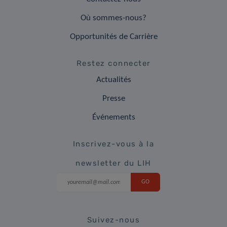
Où sommes-nous?
Opportunités de Carrière
Restez connecter
Actualités
Presse
Événements
Inscrivez-vous à la
newsletter du LIH
Suivez-nous