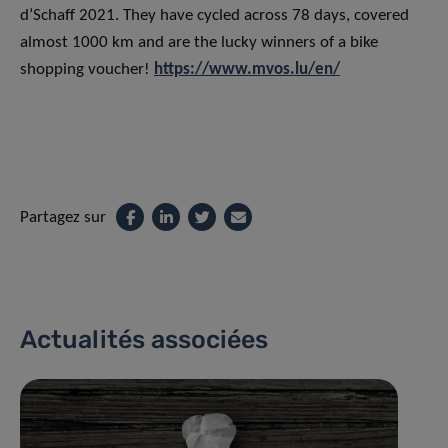
d’Schaff 2021. They have cycled across 78 days, covered
almost 1000 km and are the lucky winners of a bike
shopping voucher!
https://www.mvos.lu/en/
Partagez sur
Actualités associées