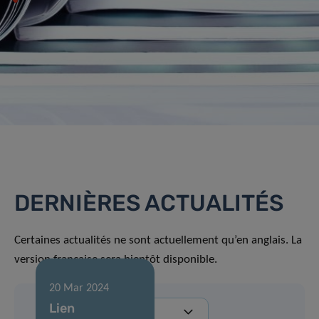
DERNIÈRES ACTUALITÉS
Certaines actualités ne sont actuellement qu’en anglais. La
version française sera bientôt disponible.
20 Mar 2024
Lien