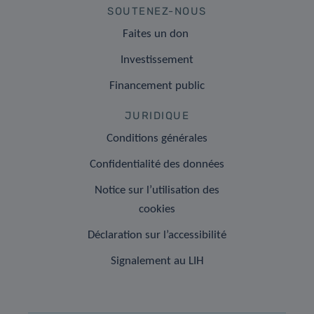
SOUTENEZ-NOUS
Faites un don
Investissement
Financement public
JURIDIQUE
Conditions générales
Confidentialité des données
Notice sur l’utilisation des
cookies
Déclaration sur l’accessibilité
Signalement au LIH