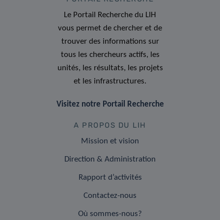
Le Portail Recherche du LIH
vous permet de chercher et de
trouver des informations sur
tous les chercheurs actifs, les
unités, les résultats, les projets
et les infrastructures.
Visitez notre Portail Recherche
A PROPOS DU LIH
Mission et vision
Direction & Administration
Rapport d’activités
Contactez-nous
Où sommes-nous?