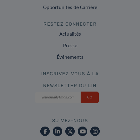
Opportunités de Carrière
RESTEZ CONNECTER
Actualités
Presse
Événements
INSCRIVEZ-VOUS À LA
NEWSLETTER DU LIH
SUIVEZ-NOUS