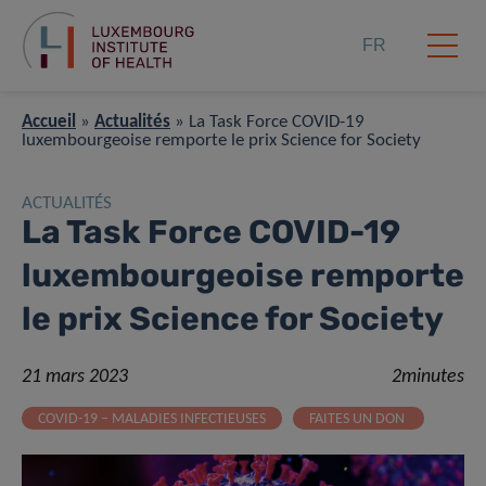
FR
Accueil
»
Actualités
»
La Task Force COVID-19
luxembourgeoise remporte le prix Science for Society
ACTUALITÉS
La Task Force COVID-19
luxembourgeoise remporte
le prix Science for Society
21 mars 2023
2minutes
COVID-19 – MALADIES INFECTIEUSES
FAITES UN DON