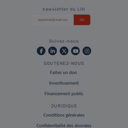
newsletter du LIH
Suivez-nous
SOUTENEZ-NOUS
Faites un don
Investissement
Financement public
JURIDIQUE
Conditions générales
Confidentialité des données