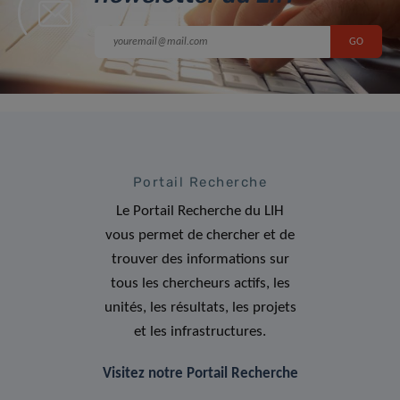
Portail Recherche
Le Portail Recherche du LIH
vous permet de chercher et de
trouver des informations sur
tous les chercheurs actifs, les
unités, les résultats, les projets
et les infrastructures.
Visitez notre Portail Recherche