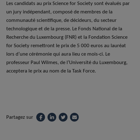
Les candidats au prix Science for Society sont évalués par
un jury indépendant, composé de membres de la
communauté scientifique, de décideurs, du secteur
technologique et de la presse. Le Fonds National de la
Recherche du Luxembourg (FNR) et la Fondation Science
for Society remettront le prix de 5 000 euros au lauréat
lors d’une cérémonie qui aura lieu ce mois-ci. Le
professeur Paul Wilmes, de l’Université du Luxembourg,
acceptera le prix au nom de la Task Force.
Partagez sur