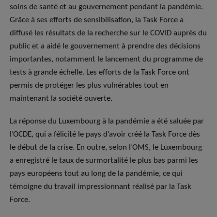
soins de santé et au gouvernement pendant la pandémie.
Grâce à ses efforts de sensibilisation, la Task Force a
diffusé les résultats de la recherche sur le COVID auprès du
public et a aidé le gouvernement à prendre des décisions
importantes, notamment le lancement du programme de
tests à grande échelle. Les efforts de la Task Force ont
permis de protéger les plus vulnérables tout en
maintenant la société ouverte.
La réponse du Luxembourg à la pandémie a été saluée par
l’OCDE, qui a félicité le pays d’avoir créé la Task Force dès
le début de la crise. En outre, selon l’OMS, le Luxembourg
a enregistré le taux de surmortalité le plus bas parmi les
pays européens tout au long de la pandémie, ce qui
témoigne du travail impressionnant réalisé par la Task
Force.