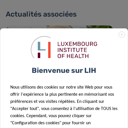
Actualités associées
X
Bienvenue sur LIH
Nous utilisons des cookies sur notre site Web pour vous
offrir l'expérience la plus pertinente en mémorisant vos
préférences et vos visites répétées. En cliquant sur
"Accepter tout", vous consentez à l'utilisation de TOUS les
cookies. Cependant, vous pouvez cliquer sur
"Configuration des cookies" pour fournir un