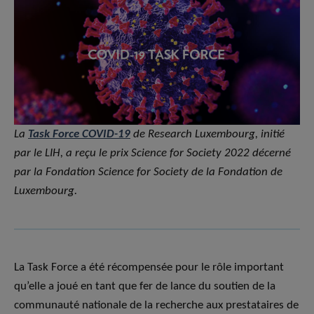
La
Task Force COVID-19
de Research Luxembourg, initié
par le LIH, a reçu le prix Science for Society 2022 décerné
par la Fondation Science for Society de la Fondation de
Luxembourg.
La Task Force a été récompensée pour le rôle important
qu’elle a joué en tant que fer de lance du soutien de la
communauté nationale de la recherche aux prestataires de