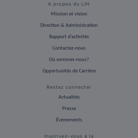
A propos du LIH
Mission et vision
Direction & Administration
Rapport d’activités
Contactez-nous
Où sommes-nous?
Opportunités de Carrière
Restez connecter
Actualités
Presse
Événements
Inscrivez-vous à la