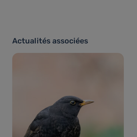
Actualités associées