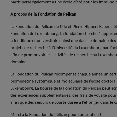
participerai également à une école d’été pour les immunolo
A propos de la Fondation du Pélican
La Fondation du Pélican de Mie et Pierre Hippert-Faber a ét
Fondation de Luxembourg. La fondation cherche à apporter
scientifique et universitaire, ainsi que dans le domaine de
projets de recherche à l’Université du Luxembourg par l’o
afin de promouvoir les activités de recherche au Luxembour
domaine.
La Fondation du Pélican récompense chaque année un cert
biomédecine systémique et moléculaire de l’école doctorale
Luxembourg. La bourse de la Fondation du Pélican peut être 
des expériences supplémentaires, des frais de voyage pour p
ainsi que des séjours de courte durée à l’étranger dans le 
Merci à la Fondation du Pélican pour son soutien !