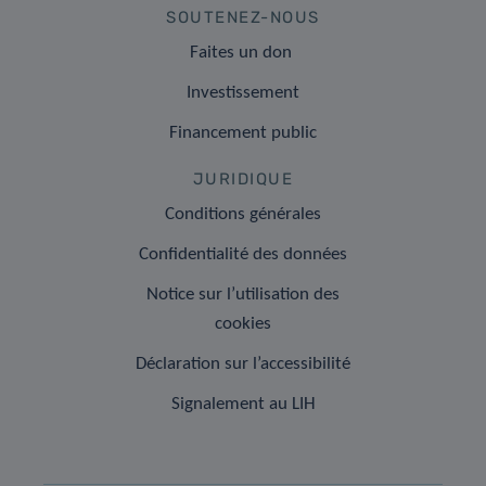
SOUTENEZ-NOUS
Faites un don
Investissement
Financement public
JURIDIQUE
Conditions générales
Confidentialité des données
Notice sur l’utilisation des
cookies
Déclaration sur l’accessibilité
Signalement au LIH