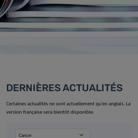
DERNIÈRES ACTUALITÉS
Certaines actualités ne sont actuellement qu’en anglais. La
version française sera bientôt disponible.