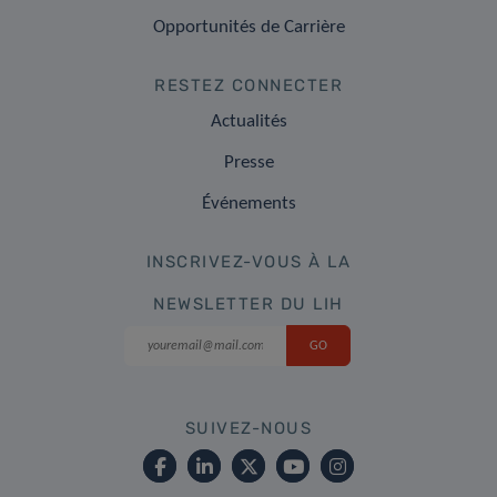
Opportunités de Carrière
RESTEZ CONNECTER
Actualités
Presse
Événements
INSCRIVEZ-VOUS À LA
NEWSLETTER DU LIH
SUIVEZ-NOUS