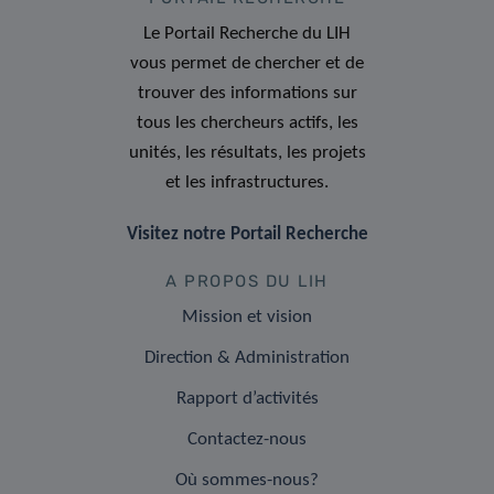
Le Portail Recherche du LIH
vous permet de chercher et de
trouver des informations sur
tous les chercheurs actifs, les
unités, les résultats, les projets
et les infrastructures.
Visitez notre Portail Recherche
A PROPOS DU LIH
Mission et vision
Direction & Administration
Rapport d’activités
Contactez-nous
Où sommes-nous?