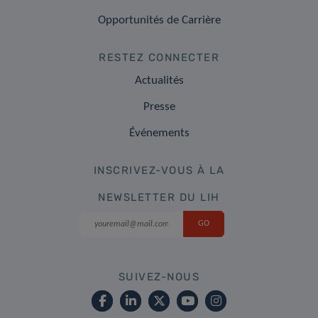
Opportunités de Carrière
RESTEZ CONNECTER
Actualités
Presse
Événements
INSCRIVEZ-VOUS À LA
NEWSLETTER DU LIH
SUIVEZ-NOUS