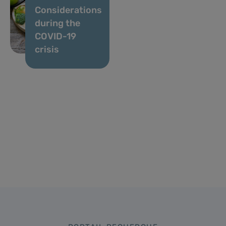
Considerations
during the
COVID-19
crisis