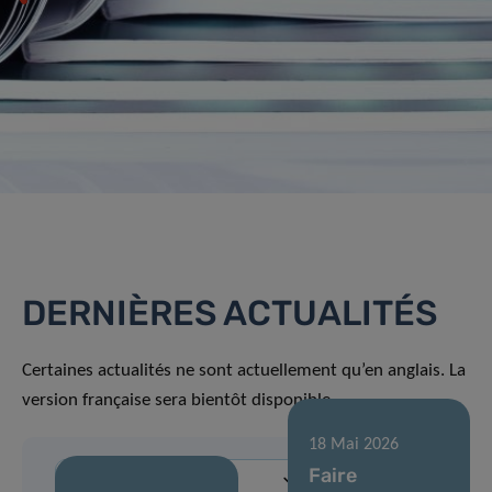
DERNIÈRES ACTUALITÉS
Certaines actualités ne sont actuellement qu’en anglais. La
version française sera bientôt disponible.
18 Mai 2026
Faire