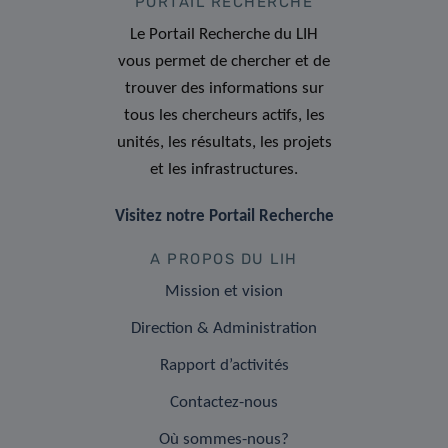
PORTAIL RECHERCHE
Le Portail Recherche du LIH
vous permet de chercher et de
trouver des informations sur
tous les chercheurs actifs, les
unités, les résultats, les projets
et les infrastructures.
Visitez notre Portail Recherche
A PROPOS DU LIH
Mission et vision
Direction & Administration
Rapport d’activités
Contactez-nous
Où sommes-nous?