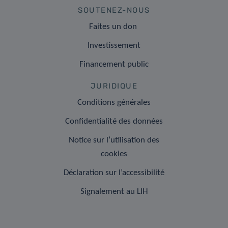
SOUTENEZ-NOUS
Faites un don
Investissement
Financement public
JURIDIQUE
Conditions générales
Confidentialité des données
Notice sur l’utilisation des
cookies
Déclaration sur l’accessibilité
Signalement au LIH