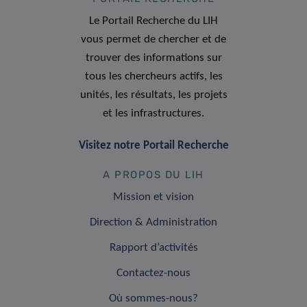
Le Portail Recherche du LIH
vous permet de chercher et de
trouver des informations sur
tous les chercheurs actifs, les
unités, les résultats, les projets
et les infrastructures.
Visitez notre Portail Recherche
A PROPOS DU LIH
Mission et vision
Direction & Administration
Rapport d’activités
Contactez-nous
Où sommes-nous?