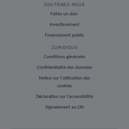
SOUTENEZ-NOUS
Faites un don
Investissement
Financement public
JURIDIQUE
Conditions générales
Confidentialité des données
Notice sur l’utilisation des
cookies
Déclaration sur l’accessibilité
Signalement au LIH