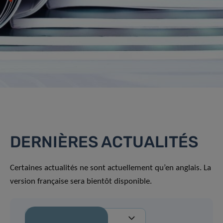
DERNIÈRES ACTUALITÉS
Certaines actualités ne sont actuellement qu’en anglais. La
version française sera bientôt disponible.