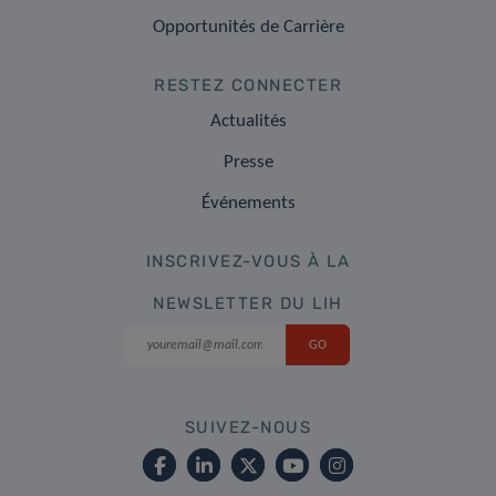
Opportunités de Carrière
RESTEZ CONNECTER
Actualités
Presse
Événements
INSCRIVEZ-VOUS À LA
NEWSLETTER DU LIH
SUIVEZ-NOUS