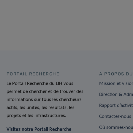
PORTAIL RECHERCHE
A PROPOS DU
Le Portail Recherche du LIH vous
Mission et visio
permet de chercher et de trouver des
Direction & Adm
informations sur tous les chercheurs
Rapport d’activi
actifs, les unités, les résultats, les
projets et les infrastructures.
Contactez-nous
Où sommes-nou
Visitez notre Portail Recherche