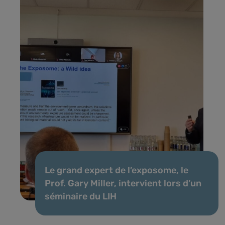
Le grand expert de l’exposome, le
Prof. Gary Miller, intervient lors d’un
séminaire du LIH