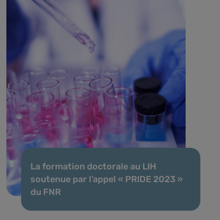
La formation doctorale au LIH
soutenue par l’appel « PRIDE 2023 »
du FNR