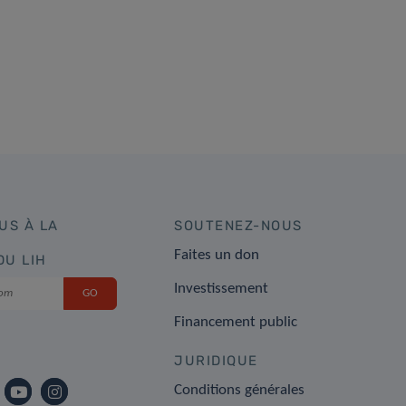
US À LA
SOUTENEZ-NOUS
Faites un don
DU LIH
Investissement
Financement public
JURIDIQUE
Conditions générales