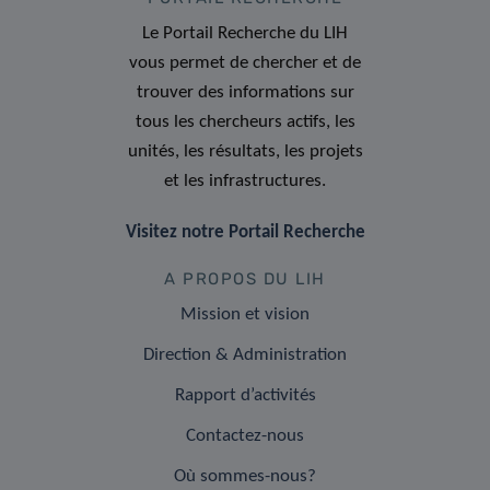
Le Portail Recherche du LIH
vous permet de chercher et de
trouver des informations sur
tous les chercheurs actifs, les
unités, les résultats, les projets
et les infrastructures.
Visitez notre Portail Recherche
A PROPOS DU LIH
Mission et vision
Direction & Administration
Rapport d’activités
Contactez-nous
Où sommes-nous?