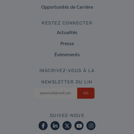
Opportunités de Carrière
RESTEZ CONNECTER
Actualités
Presse
Événements
INSCRIVEZ-VOUS À LA
NEWSLETTER DU LIH
SUIVEZ-NOUS