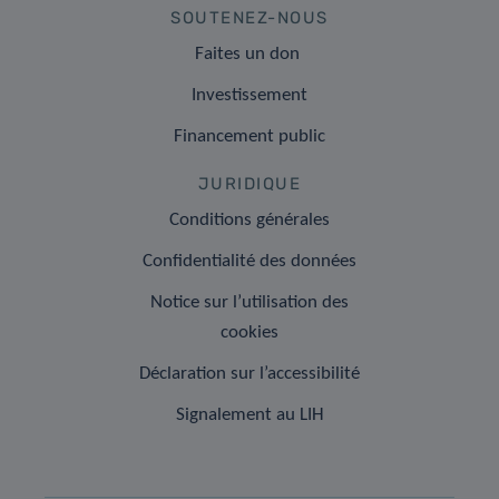
SOUTENEZ-NOUS
Faites un don
Investissement
Financement public
JURIDIQUE
Conditions générales
Confidentialité des données
Notice sur l’utilisation des
cookies
Déclaration sur l’accessibilité
Signalement au LIH