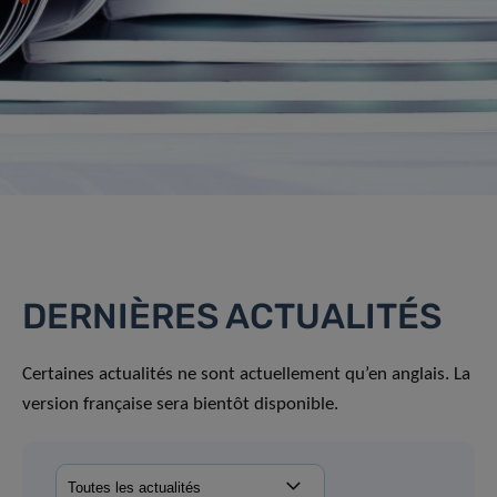
DERNIÈRES ACTUALITÉS
Certaines actualités ne sont actuellement qu’en anglais. La
version française sera bientôt disponible.