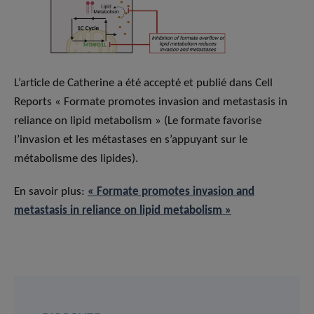
L’article de Catherine a été accepté et publié dans Cell
Reports « Formate promotes invasion and metastasis in
reliance on lipid metabolism » (Le formate favorise
l’invasion et les métastases en s’appuyant sur le
métabolisme des lipides).
En savoir plus:
« Formate promotes invasion and
metastasis in reliance on lipid metabolism »