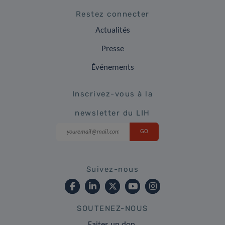
Restez connecter
Actualités
Presse
Événements
Inscrivez-vous à la
newsletter du LIH
Suivez-nous
SOUTENEZ-NOUS
Faites un don