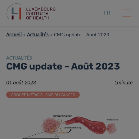
FR
Accueil
»
Actualités
»
CMG update – Août 2023
ACTUALITÉS
CMG update – Août 2023
01 août 2023
1minute
GROUPE MÉTABOLISME DU CANCER