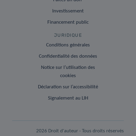
Investissement
Financement public
JURIDIQUE
Conditions générales
Confidentialité des données
Notice sur l’utilisation des
cookies
Déclaration sur l’accessibilité
Signalement au LIH
2026 Droit d'auteur - Tous droits réservés