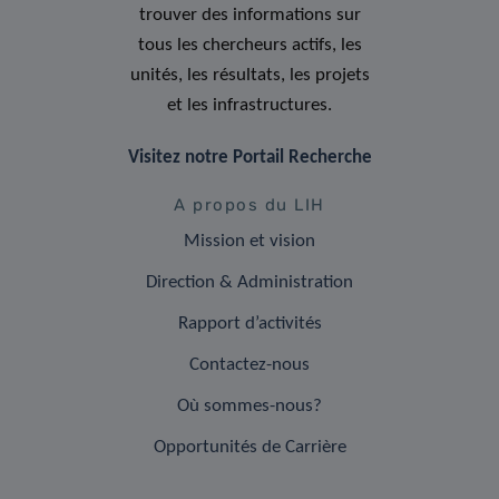
trouver des informations sur
tous les chercheurs actifs, les
unités, les résultats, les projets
et les infrastructures.
Visitez notre Portail Recherche
A propos du LIH
Mission et vision
Direction & Administration
Rapport d’activités
Contactez-nous
Où sommes-nous?
Opportunités de Carrière