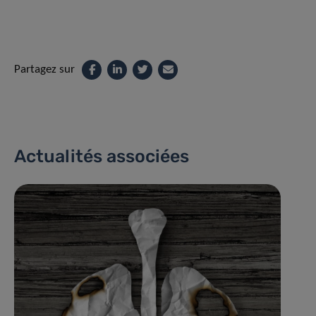
Partagez sur
Actualités associées