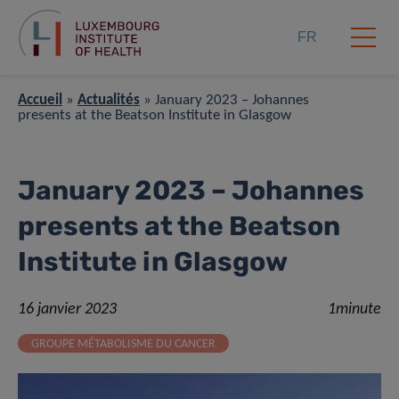
FR
Accueil
»
Actualités
»
January 2023 – Johannes
presents at the Beatson Institute in Glasgow
January 2023 – Johannes
presents at the Beatson
Institute in Glasgow
16 janvier 2023
1minute
GROUPE MÉTABOLISME DU CANCER