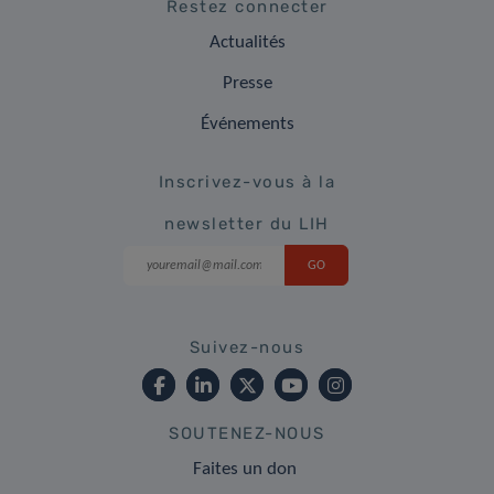
Restez connecter
Actualités
Presse
Événements
Inscrivez-vous à la
newsletter du LIH
Suivez-nous
SOUTENEZ-NOUS
Faites un don