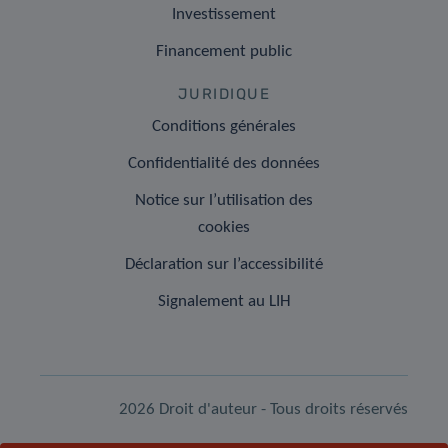
Investissement
Financement public
JURIDIQUE
Conditions générales
Confidentialité des données
Notice sur l’utilisation des
cookies
Déclaration sur l’accessibilité
Signalement au LIH
2026 Droit d'auteur - Tous droits réservés