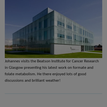
Johannes visits the Beatson Institute for Cancer Research
in Glasgow presenting his latest work on formate and
folate metabolism. He there enjoyed lots of good
discussions and brilliant weather!