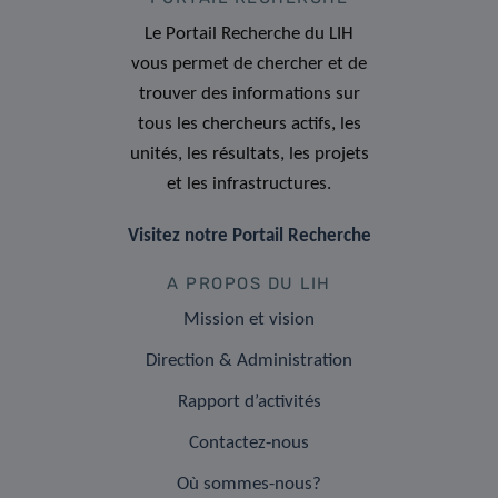
Le Portail Recherche du LIH
vous permet de chercher et de
trouver des informations sur
tous les chercheurs actifs, les
unités, les résultats, les projets
et les infrastructures.
Visitez notre Portail Recherche
A PROPOS DU LIH
Mission et vision
Direction & Administration
Rapport d’activités
Contactez-nous
Où sommes-nous?