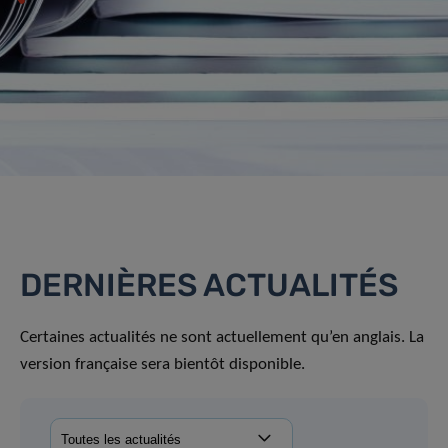
DERNIÈRES ACTUALITÉS
Certaines actualités ne sont actuellement qu’en anglais. La
version française sera bientôt disponible.