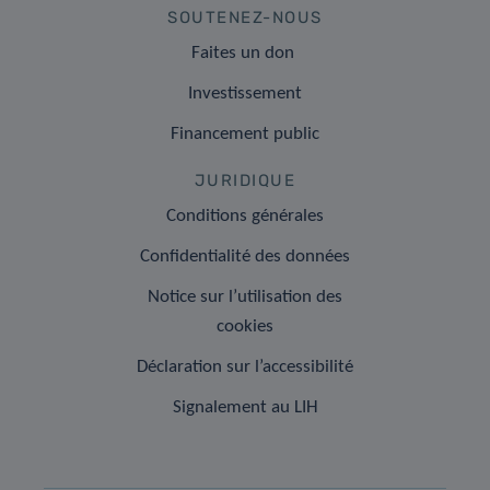
SOUTENEZ-NOUS
Faites un don
Investissement
Financement public
JURIDIQUE
Conditions générales
Confidentialité des données
Notice sur l’utilisation des
cookies
Déclaration sur l’accessibilité
Signalement au LIH