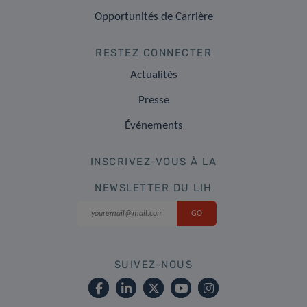
Opportunités de Carrière
RESTEZ CONNECTER
Actualités
Presse
Événements
INSCRIVEZ-VOUS À LA
NEWSLETTER DU LIH
SUIVEZ-NOUS