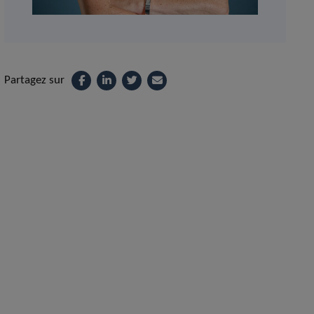
Partagez sur