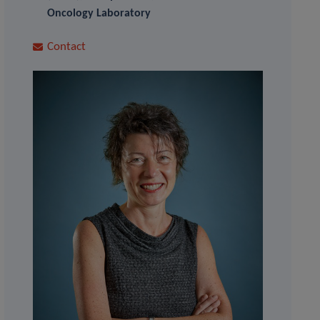
Oncology Laboratory
Contact