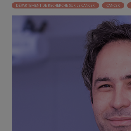
DÉPARTEMENT DE RECHERCHE SUR LE CANCER
CANCER