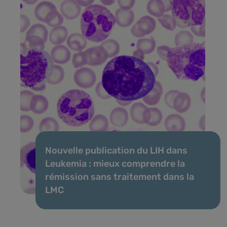
Nouvelle publication du LIH dans
Leukemia : mieux comprendre la
rémission sans traitement dans la
LMC