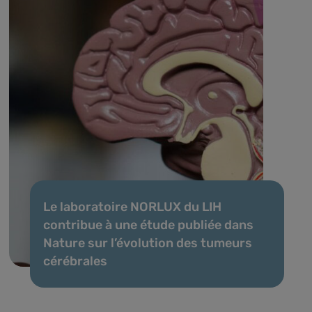
Le laboratoire NORLUX du LIH
contribue à une étude publiée dans
Nature sur l’évolution des tumeurs
cérébrales