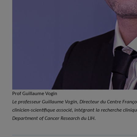
Prof Guillaume Vogin
Le professeur Guillaume Vogin, Directeur du Centre Françoi
clinicien-scientifique associé, intégrant la recherche clini
Department of Cancer Research du LIH.