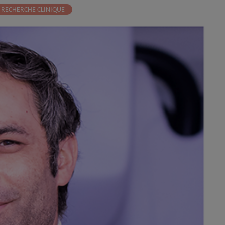
RECHERCHE CLINIQUE