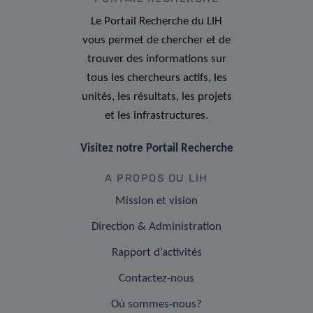
Le Portail Recherche du LIH
vous permet de chercher et de
trouver des informations sur
tous les chercheurs actifs, les
unités, les résultats, les projets
et les infrastructures.
Visitez notre Portail Recherche
A PROPOS DU LIH
Mission et vision
Direction & Administration
Rapport d’activités
Contactez-nous
Où sommes-nous?