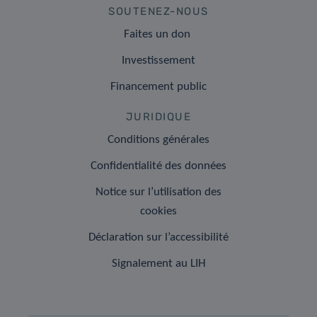
SOUTENEZ-NOUS
Faites un don
Investissement
Financement public
JURIDIQUE
Conditions générales
Confidentialité des données
Notice sur l’utilisation des
cookies
Déclaration sur l’accessibilité
Signalement au LIH