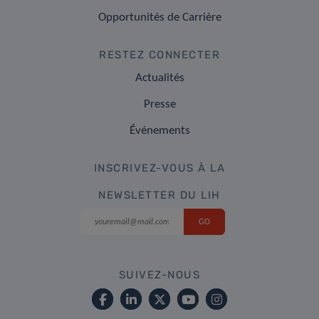
Opportunités de Carrière
RESTEZ CONNECTER
Actualités
Presse
Événements
INSCRIVEZ-VOUS À LA
NEWSLETTER DU LIH
SUIVEZ-NOUS