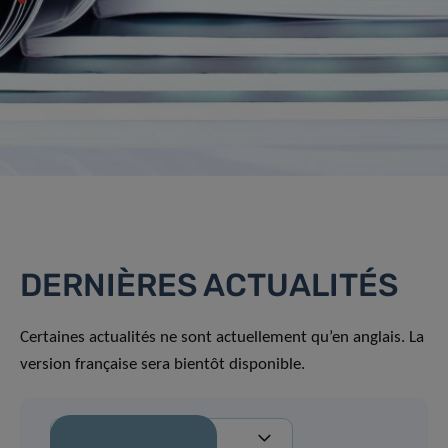
DERNIÈRES ACTUALITÉS
Certaines actualités ne sont actuellement qu’en anglais. La
version française sera bientôt disponible.