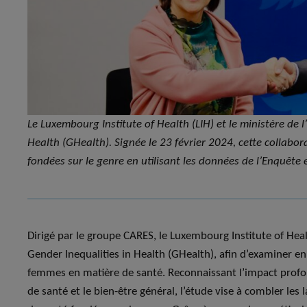
Le Luxembourg Institute of Health (LIH) et le ministère de 
Health (GHealth). Signée le 23 février 2024, cette collabor
fondées sur le genre en utilisant les données de l’Enquête 
Dirigé par le groupe CARES, le Luxembourg Institute of Heal
Gender Inequalities in Health (GHealth), afin d’examiner e
femmes en matière de santé. Reconnaissant l’impact profond
de santé et le bien-être général, l’étude vise à combler les