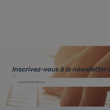
Inscrivez-vous à la newsletter 