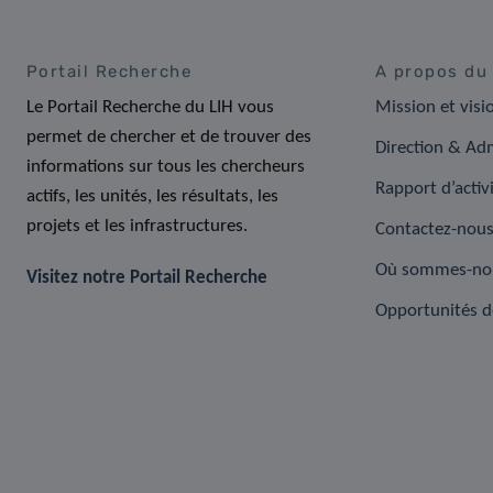
Portail Recherche
A propos du
Le Portail Recherche du LIH vous
Mission et visi
permet de chercher et de trouver des
Direction & Adm
informations sur tous les chercheurs
Rapport d’activ
actifs, les unités, les résultats, les
projets et les infrastructures.
Contactez-nou
Où sommes-no
Visitez notre Portail Recherche
Opportunités d