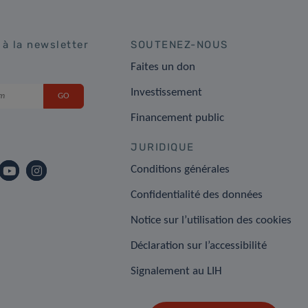
 à la newsletter
SOUTENEZ-NOUS
Faites un don
Investissement
Financement public
JURIDIQUE
Conditions générales
Confidentialité des données
Notice sur l’utilisation des cookies
Déclaration sur l’accessibilité
Signalement au LIH