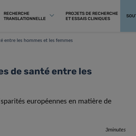
RECHERCHE
PROJETS DE RECHERCHE
SOU
TRANSLATIONNELLE
ET ESSAIS CLINIQUES
anté entre les hommes et les femmes
es de santé entre les
disparités européennes en matière de
3minutes