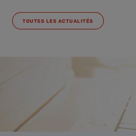
TOUTES LES ACTUALITÉS