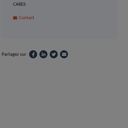
CARES
Contact
Partagez sur