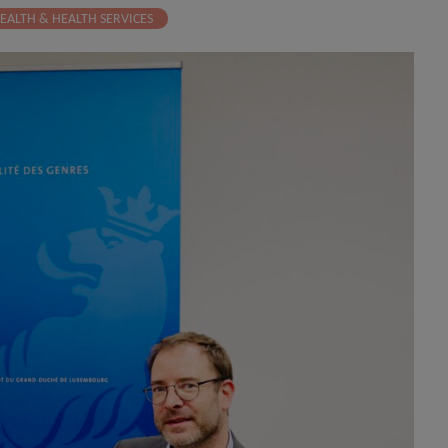
ALTH & HEALTH SERVICES