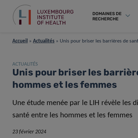
DOMAINES DE
RECHERCHE
Accueil
»
Actualités
»
Unis pour briser les barrières de s
ACTUALITÉS
Unis pour briser les barrièr
hommes et les femmes
Une étude menée par le LIH révèle les 
santé entre les hommes et les femmes
23 février 2024