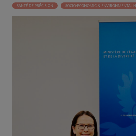
SANTÉ DE PRÉCISION
SOCIO-ECONOMIC & ENVIRONMENTAL HE