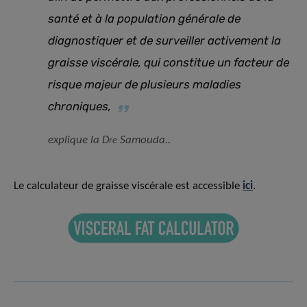
santé et à la population générale de
diagnostiquer et de surveiller activement la
graisse viscérale, qui constitue un facteur de
risque majeur de plusieurs maladies
chroniques
,
explique la D
Samouda..
re
Le calculateur de graisse viscérale est accessible
ici
.