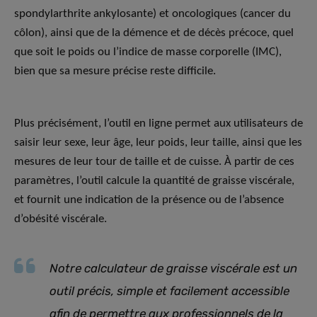
spondylarthrite ankylosante) et oncologiques (cancer du
côlon), ainsi que de la démence et de décès précoce, quel
que soit le poids ou l’indice de masse corporelle (IMC),
bien que sa mesure précise reste difficile.
Plus précisément, l’outil en ligne permet aux utilisateurs de
saisir leur sexe, leur âge, leur poids, leur taille, ainsi que les
mesures de leur tour de taille et de cuisse. À partir de ces
paramètres, l’outil calcule la quantité de graisse viscérale,
et fournit une indication de la présence ou de l’absence
d’obésité viscérale.
Notre calculateur de graisse viscérale est un
outil précis, simple et facilement accessible
afin de permettre aux professionnels de la