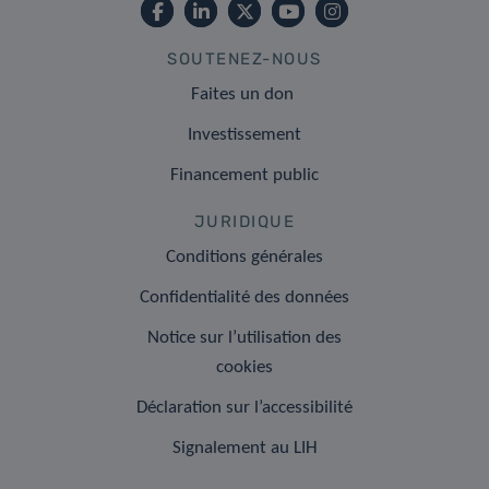
SOUTENEZ-NOUS
Faites un don
Investissement
Financement public
JURIDIQUE
Conditions générales
Confidentialité des données
Notice sur l’utilisation des
cookies
Déclaration sur l’accessibilité
Signalement au LIH