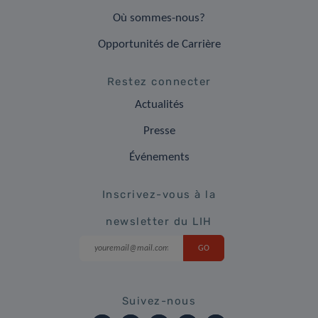
Où sommes-nous?
Opportunités de Carrière
Restez connecter
Actualités
Presse
Événements
Inscrivez-vous à la
newsletter du LIH
Suivez-nous