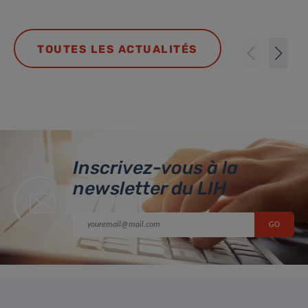
TOUTES LES ACTUALITÉS
Inscrivez-vous à la
newsletter du LIH