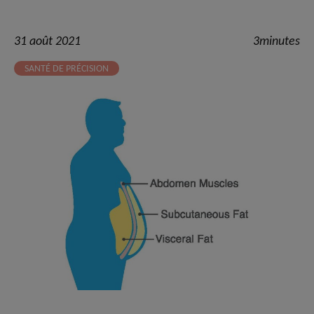
31 août 2021
3minutes
SANTÉ DE PRÉCISION