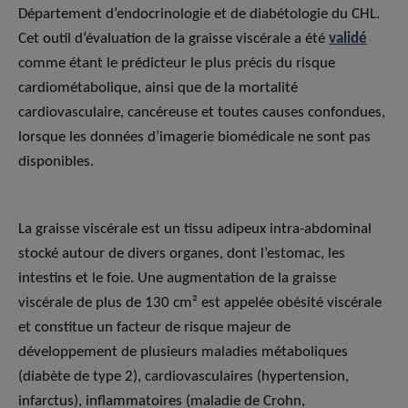
Département d’endocrinologie et de diabétologie du CHL.
Cet outil d’évaluation de la graisse viscérale a été
validé
comme étant le prédicteur le plus précis du risque
cardiométabolique, ainsi que de la mortalité
cardiovasculaire, cancéreuse et toutes causes confondues,
lorsque les données d’imagerie biomédicale ne sont pas
disponibles.
La graisse viscérale est un tissu adipeux intra-abdominal
stocké autour de divers organes, dont l’estomac, les
intestins et le foie. Une augmentation de la graisse
viscérale de plus de 130 cm² est appelée obésité viscérale
et constitue un facteur de risque majeur de
développement de plusieurs maladies métaboliques
(diabète de type 2), cardiovasculaires (hypertension,
infarctus), inflammatoires (maladie de Crohn,