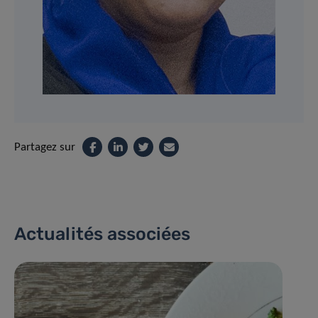
Partagez sur
Actualités associées