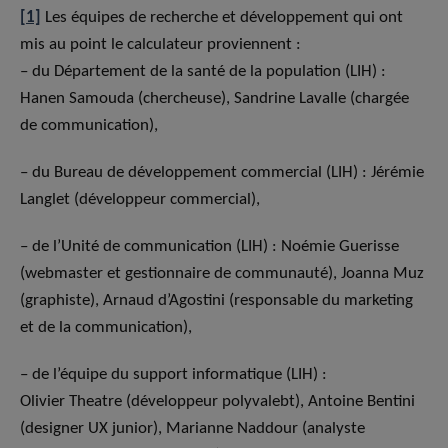
[1]
Les équipes de recherche et développement qui ont
mis au point le calculateur proviennent :
– du Département de la santé de la population (LIH) :
Hanen Samouda (chercheuse), Sandrine Lavalle (chargée
de communication),
– du Bureau de développement commercial (LIH) : Jérémie
Langlet (développeur commercial),
– de l’Unité de communication (LIH) : Noémie Guerisse
(webmaster et gestionnaire de communauté), Joanna Muz
(graphiste), Arnaud d’Agostini (responsable du marketing
et de la communication),
– de l’équipe du support informatique (LIH) :
Olivier Theatre (développeur polyvalebt), Antoine Bentini
(designer UX junior), Marianne Naddour (analyste