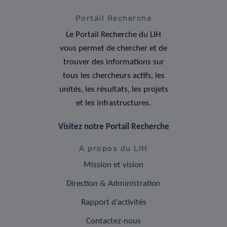
Portail Recherche
Le Portail Recherche du LIH
vous permet de chercher et de
trouver des informations sur
tous les chercheurs actifs, les
unités, les résultats, les projets
et les infrastructures.
Visitez notre Portail Recherche
A propos du LIH
Mission et vision
Direction & Administration
Rapport d’activités
Contactez-nous