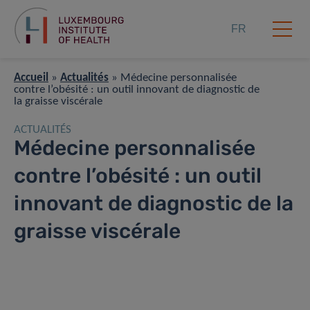
FR
Accueil
»
Actualités
»
Médecine personnalisée
contre l’obésité : un outil innovant de diagnostic de
la graisse viscérale
ACTUALITÉS
Médecine personnalisée
contre l’obésité : un outil
innovant de diagnostic de la
graisse viscérale