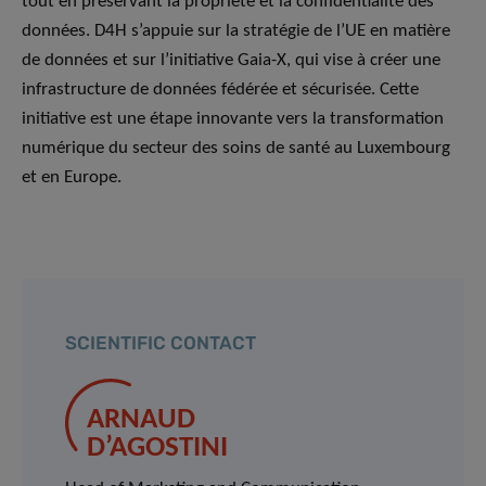
tout en préservant la propriété et la confidentialité des
données. D4H s’appuie sur la stratégie de l’UE en matière
de données et sur l’initiative Gaia-X, qui vise à créer une
infrastructure de données fédérée et sécurisée. Cette
initiative est une étape innovante vers la transformation
numérique du secteur des soins de santé au Luxembourg
et en Europe.
SCIENTIFIC CONTACT
ARNAUD
D’AGOSTINI