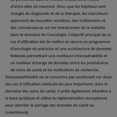
d’entre elles en meurent. Alors que les hôpitaux sont
chargés du diagnostic et de la thérapie, les chercheurs
apportent de nouvelles solutions, des traitements et
des connaissances sur les mécanismes de la maladie
dans le domaine de l’oncologie. L’objectif principal de ce
cas d’utilisation est de mettre en œuvre un programme
d’oncologie de précision et une architecture de données
fédérées permettant une meilleure interopérabilité et
un meilleur échange de données entre les prestataires
de soins de santé et les institutions de recherche.
Dataspace4Health ne se concentre pas seulement sur deux
des cas d’utilisation médicale les plus importants dans le
domaine des soins de santé, il prête également attention à
la base juridique et utilise la réglementation européenne
pour aborder le partage des données de santé au
Luxembourg.