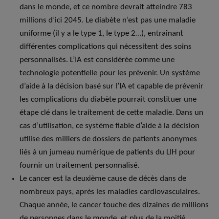
dans le monde, et ce nombre devrait atteindre 783
millions d’ici 2045. Le diabète n’est pas une maladie
uniforme (il y a le type 1, le type 2…), entraînant
différentes complications qui nécessitent des soins
personnalisés. L’IA est considérée comme une
technologie potentielle pour les prévenir. Un système
d’aide à la décision basé sur l’IA et capable de prévenir
les complications du diabète pourrait constituer une
étape clé dans le traitement de cette maladie. Dans un
cas d’utilisation, ce système fiable d’aide à la décision
utilise des milliers de dossiers de patients anonymes
liés à un jumeau numérique de patients du LIH pour
fournir un traitement personnalisé.
Le cancer est la deuxième cause de décès dans de
nombreux pays, après les maladies cardiovasculaires.
Chaque année, le cancer touche des dizaines de millions
de personnes dans le monde, et plus de la moitié