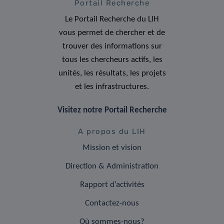
Portail Recherche
Le Portail Recherche du LIH
vous permet de chercher et de
trouver des informations sur
tous les chercheurs actifs, les
unités, les résultats, les projets
et les infrastructures.
Visitez notre Portail Recherche
A propos du LIH
Mission et vision
Direction & Administration
Rapport d’activités
Contactez-nous
Où sommes-nous?