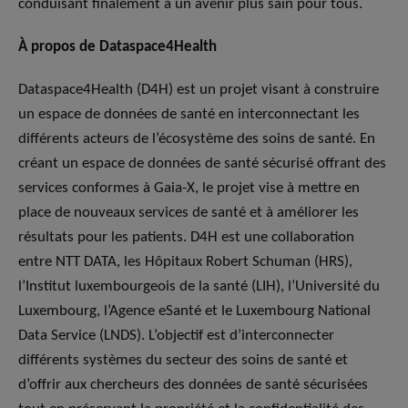
conduisant finalement à un avenir plus sain pour tous.
À propos de Dataspace4Health
Dataspace4Health (D4H) est un projet visant à construire
un espace de données de santé en interconnectant les
différents acteurs de l’écosystème des soins de santé. En
créant un espace de données de santé sécurisé offrant des
services conformes à Gaia-X, le projet vise à mettre en
place de nouveaux services de santé et à améliorer les
résultats pour les patients. D4H est une collaboration
entre NTT DATA, les Hôpitaux Robert Schuman (HRS),
l’Institut luxembourgeois de la santé (LIH), l’Université du
Luxembourg, l’Agence eSanté et le Luxembourg National
Data Service (LNDS). L’objectif est d’interconnecter
différents systèmes du secteur des soins de santé et
d’offrir aux chercheurs des données de santé sécurisées