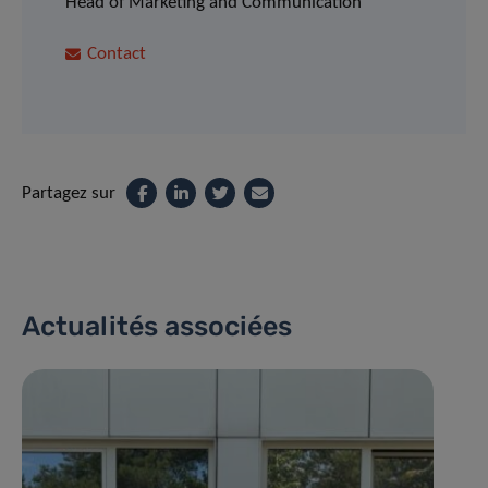
Head of Marketing and Communication
Contact
Partagez sur
Actualités associées