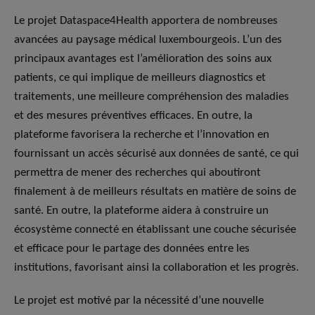
Le projet Dataspace4Health apportera de nombreuses
avancées au paysage médical luxembourgeois. L’un des
principaux avantages est l’amélioration des soins aux
patients, ce qui implique de meilleurs diagnostics et
traitements, une meilleure compréhension des maladies
et des mesures préventives efficaces. En outre, la
plateforme favorisera la recherche et l’innovation en
fournissant un accès sécurisé aux données de santé, ce qui
permettra de mener des recherches qui aboutiront
finalement à de meilleurs résultats en matière de soins de
santé. En outre, la plateforme aidera à construire un
écosystème connecté en établissant une couche sécurisée
et efficace pour le partage des données entre les
institutions, favorisant ainsi la collaboration et les progrès.
Le projet est motivé par la nécessité d’une nouvelle