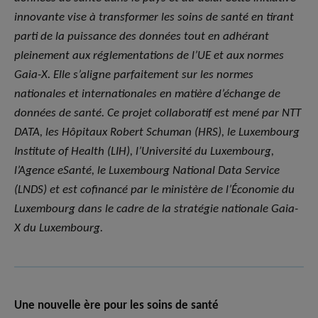
innovante vise à transformer les soins de santé en tirant
parti de la puissance des données tout en adhérant
pleinement aux réglementations de l’UE et aux normes
Gaia-X. Elle s’aligne parfaitement sur les normes
nationales et internationales en matière d’échange de
données de santé. Ce projet collaboratif est mené par NTT
DATA, les Hôpitaux Robert Schuman (HRS), le Luxembourg
Institute of Health (LIH), l’Université du Luxembourg,
l’Agence eSanté, le Luxembourg National Data Service
(LNDS) et est cofinancé par le ministère de l’Économie du
Luxembourg dans le cadre de la stratégie nationale Gaia-
X du Luxembourg.
Une nouvelle ère pour les soins de santé