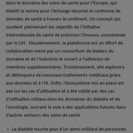
dans le domaine des soins de santé pour l’Europe, qui
établit la norme pour l’échange sécurisé et conforme de
données de santé à travers le continent. Un concept qui
soutient pleinement les objectifs de l’initiative
internationale de santé de précision Clinnova, coordonnée
par le LIH. Deuxièmement, la plateforme est un effort de
collaboration mené par un consortium de leaders du
domaine et de l’industrie et ouvert à l’adhésion de
membres supplémentaires. Troisièmement, elle explorera
et débloquera de nouveaux traitements médicaux grâce
aux données et à l’IA. Enfin, l’écosystème mis en place est
axé sur les cas d’utilisation et a été validé par des cas
d’utilisation initiaux dans les domaines du diabète et de
l’oncologie, ouvrant la voie à des applications futures dans
d’autres secteurs des soins de santé.
Le diabète touche plus d’un demi-milliard de personnes