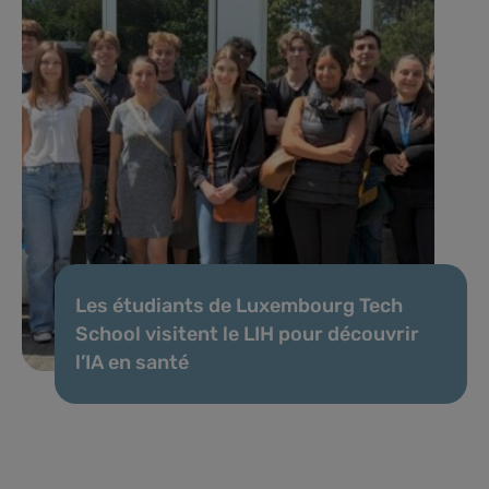
Les étudiants de Luxembourg Tech
School visitent le LIH pour découvrir
l’IA en santé