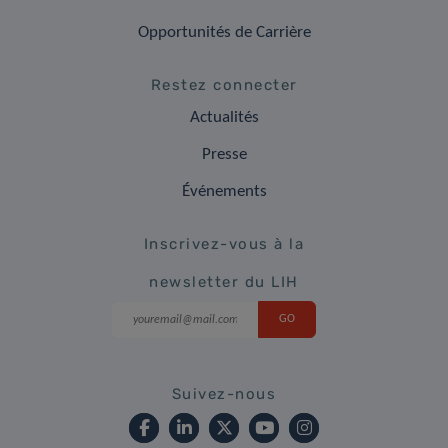
Opportunités de Carrière
Restez connecter
Actualités
Presse
Événements
Inscrivez-vous à la
newsletter du LIH
Suivez-nous