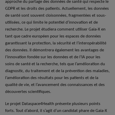
approche du partage des données de santé qui respecte le
GDPR et les droits des patients. Actuellement, les données
de santé sont souvent cloisonnées, fragmentées et sous-
utilisées, ce qui limite le potentiel d’innovation et de
recherche. Le projet étudiera comment utiliser Gaia-X en
tant que cadre européen pour les espaces de données
garantissant la protection, la sécurité et l’interopérabilité
des données. Il démontrera également les avantages de
l’innovation fondée sur les données et de l’IA pour les
soins de santé et la recherche, tels que l’amélioration du
diagnostic, du traitement et de la prévention des maladies,
l’amélioration des résultats pour les patients et de la
qualité de vie, et l’avancement des connaissances et des
découvertes scientifiques.
Le projet Dataspace4Health présente plusieurs points
forts. Tout d’abord, il s’agit d’un candidat phare de Gaia-X