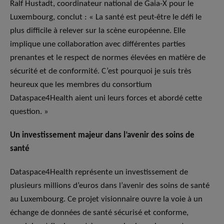
Ralf Hustadt, coordinateur national de Gaia-X pour le
Luxembourg, conclut : « La santé est peut-être le défi le
plus difficile à relever sur la scène européenne. Elle
implique une collaboration avec différentes parties
prenantes et le respect de normes élevées en matière de
sécurité et de conformité. C’est pourquoi je suis très
heureux que les membres du consortium
Dataspace4Health aient uni leurs forces et abordé cette
question. »
Un investissement majeur dans l’avenir des soins de
santé
Dataspace4Health représente un investissement de
plusieurs millions d’euros dans l’avenir des soins de santé
au Luxembourg. Ce projet visionnaire ouvre la voie à un
échange de données de santé sécurisé et conforme,