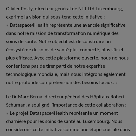
Olivier Posty, directeur général de NTT Ltd Luxembourg,
exprime la vision qui sous-tend cette initiative :
« Dataspace4Health représente une avancée significative
dans notre mission de transformation numérique des
soins de santé. Notre objectif est de construire un
écosystème de soins de santé plus connecté, plus sûr et
plus efficace. Avec cette plateforme ouverte, nous ne nous
contentons pas de tirer parti de notre expertise
technologique mondiale, mais nous intégrons également
notre profonde compréhension des besoins locaux. »
Le Dr Marc Berna, directeur général des Hôpitaux Robert
Schuman, a souligné l’importance de cette collaboration :
« Le projet Dataspace4Health représente un moment
charnière pour les soins de santé au Luxembourg. Nous
considérons cette initiative comme une étape cruciale dans