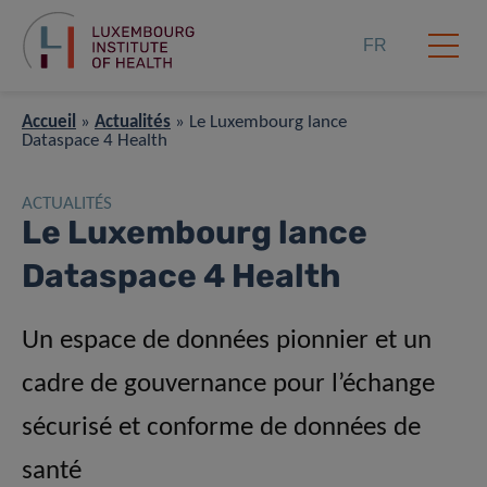
FR
Accueil
»
Actualités
»
Le Luxembourg lance
Dataspace 4 Health
ACTUALITÉS
Le Luxembourg lance
Dataspace 4 Health
Un espace de données pionnier et un
cadre de gouvernance pour l’échange
sécurisé et conforme de données de
santé