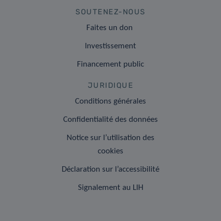
SOUTENEZ-NOUS
Faites un don
Investissement
Financement public
JURIDIQUE
Conditions générales
Confidentialité des données
Notice sur l’utilisation des
cookies
Déclaration sur l’accessibilité
Signalement au LIH