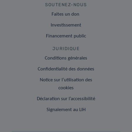
SOUTENEZ-NOUS
Faites un don
Investissement
Financement public
JURIDIQUE
Conditions générales
Confidentialité des données
Notice sur l’utilisation des
cookies
Déclaration sur l’accessibilité
Signalement au LIH