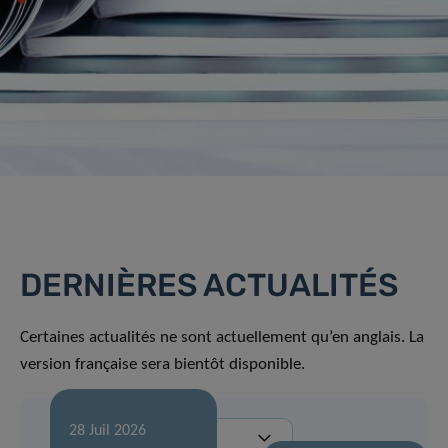
DERNIÈRES ACTUALITÉS
Certaines actualités ne sont actuellement qu’en anglais. La
version française sera bientôt disponible.
28 Juil 2026