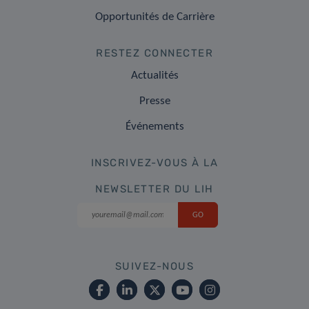
Opportunités de Carrière
RESTEZ CONNECTER
Actualités
Presse
Événements
INSCRIVEZ-VOUS À LA
NEWSLETTER DU LIH
SUIVEZ-NOUS