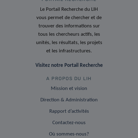
Le Portail Recherche du LIH
vous permet de chercher et de
trouver des informations sur
tous les chercheurs actifs, les
unités, les résultats, les projets
et les infrastructures.
Visitez notre Portail Recherche
A PROPOS DU LIH
Mission et vision
Direction & Administration
Rapport d’activités
Contactez-nous
Où sommes-nous?