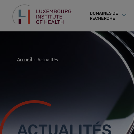
DOMAINES DE
RECHERCHE
Accueil
Actualités
ACTUALITÉS