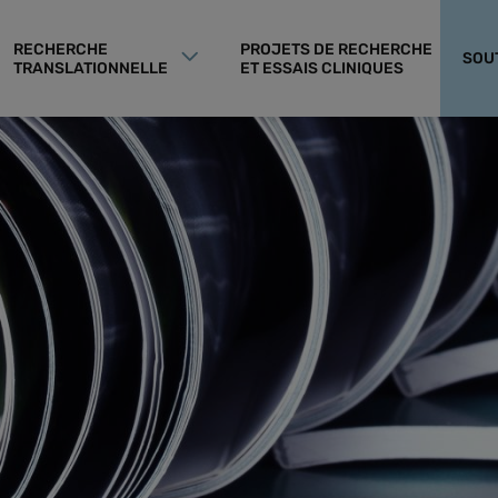
RECHERCHE
PROJETS DE RECHERCHE
SOU
TRANSLATIONNELLE
ET ESSAIS CLINIQUES