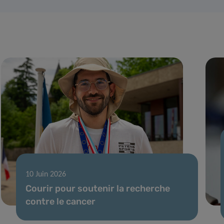
10 Juin 2026
Courir pour soutenir la recherche
contre le cancer