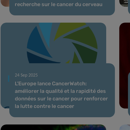
recherche sur le cancer du cerveau
24 Sep 2025
L’Europe lance CancerWatch:
améliorer la qualité et la rapidité des
données sur le cancer pour renforcer
la lutte contre le cancer