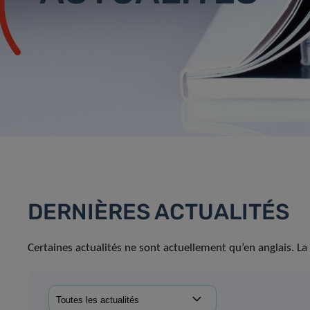
DERNIÈRES ACTUALITÉS
Certaines actualités ne sont actuellement qu’en anglais. La 