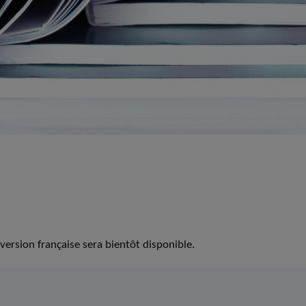
version française sera bientôt disponible.