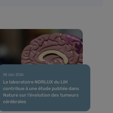
08 Juin 2026
Le laboratoire NORLUX du LIH
contribue à une étude publiée dans
Nature sur l’évolution des tumeurs
cérébrales