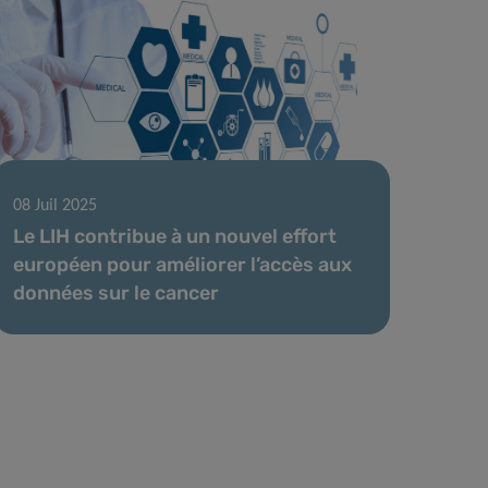
08 Juil 2025
Le LIH contribue à un nouvel effort
européen pour améliorer l’accès aux
données sur le cancer