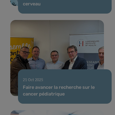
cerveau
21 Oct 2025
Faire avancer la recherche sur le
cancer pédiatrique