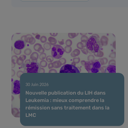
30 Juin 2026
Nouvelle publication du LIH dans
Leukemia : mieux comprendre la
rémission sans traitement dans la
LMC