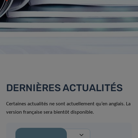
DERNIÈRES ACTUALITÉS
Certaines actualités ne sont actuellement qu’en anglais. La
version française sera bientôt disponible.