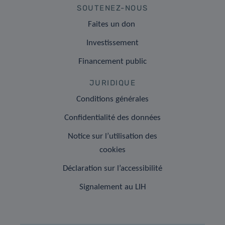
SOUTENEZ-NOUS
Faites un don
Investissement
Financement public
JURIDIQUE
Conditions générales
Confidentialité des données
Notice sur l’utilisation des
cookies
Déclaration sur l’accessibilité
Signalement au LIH