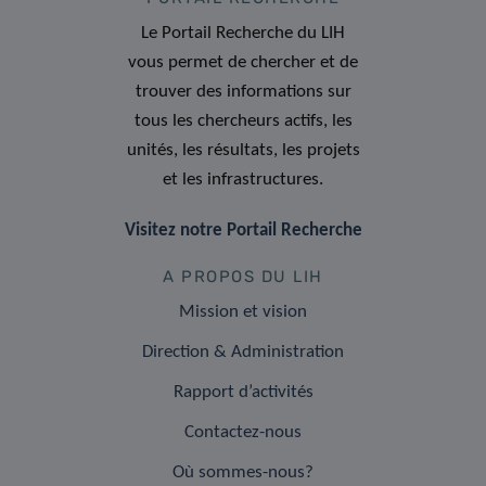
Le Portail Recherche du LIH
vous permet de chercher et de
trouver des informations sur
tous les chercheurs actifs, les
unités, les résultats, les projets
et les infrastructures.
Visitez notre Portail Recherche
A PROPOS DU LIH
Mission et vision
Direction & Administration
Rapport d’activités
Contactez-nous
Où sommes-nous?