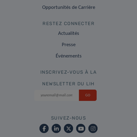
Opportunités de Carrière
RESTEZ CONNECTER
Actualités
Presse
Événements
INSCRIVEZ-VOUS À LA
NEWSLETTER DU LIH
SUIVEZ-NOUS