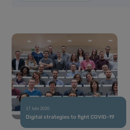
17 Juin 2020
Digital strategies to fight COVID-19