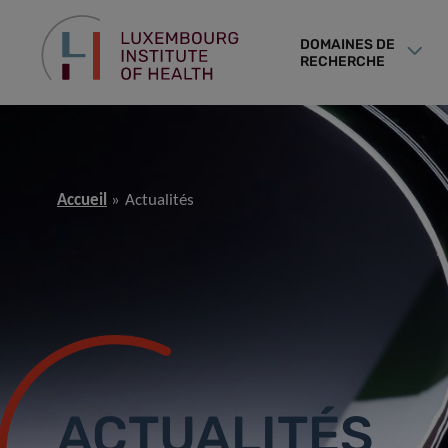
DOMAINES DE
RECHERCHE
Accueil
Actualités
ACTUALITÉS