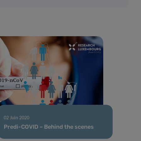
02 Juin 2020
Predi-COVID – Behind the scenes