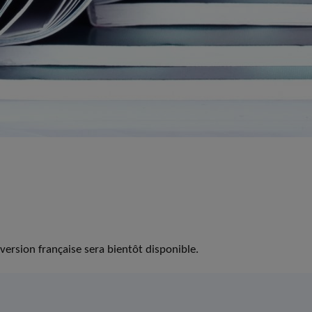
version française sera bientôt disponible.