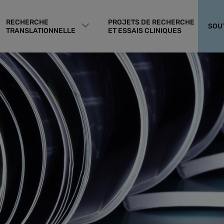
RECHERCHE
PROJETS DE RECHERCHE
SOU
TRANSLATIONNELLE
ET ESSAIS CLINIQUES