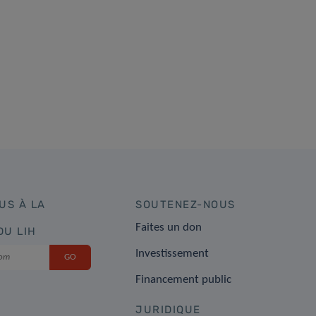
US À LA
SOUTENEZ-NOUS
Faites un don
DU LIH
Investissement
Financement public
JURIDIQUE