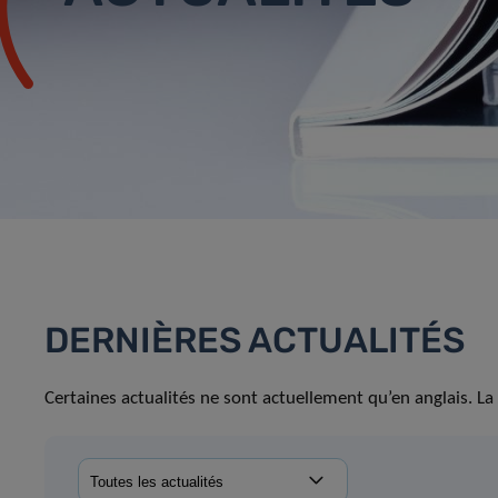
DERNIÈRES ACTUALITÉS
Certaines actualités ne sont actuellement qu’en anglais. La 