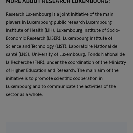
MORE ABOUT RESEARCH LUXEMBOURG:
Research Luxembourg is a joint initiative of the main
players in Luxembourg public research Luxembourg
Institute of Health (LIH); Luxembourg Institute of Socio-
Economic Research (LISER); Luxembourg Institute of
Science and Technology (LIST); Laboratoire National de
santé (LNS); University of Luxembourg; Fonds National de
la Recherche (FNR), under the coordination of the Ministry
of Higher Education and Research. The main aim of the
initiative is to promote scientific cooperation in
Luxembourg and to communicate the activities of the
sector as a whole.