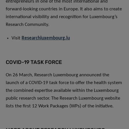
entrepreneurs in one of the most international and
forward-looking countries in Europe. It also aims to create
international visibility and recognition for Luxembourg’s
Research Community.
Visit
Researchluxembourg.lu
COVID-19 TASK FORCE
On 26 March, Research Luxembourg announced the
launch of a COVID-19 task force to offer the health system
the combined expertise available within the Luxembourg
public research sector. The Research Luxembourg website
lists the first 12 Work Packages (WPs) of the initiative.