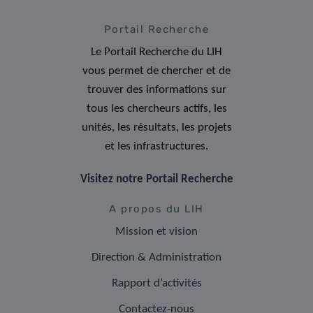
Portail Recherche
Le Portail Recherche du LIH
vous permet de chercher et de
trouver des informations sur
tous les chercheurs actifs, les
unités, les résultats, les projets
et les infrastructures.
Visitez notre Portail Recherche
A propos du LIH
Mission et vision
Direction & Administration
Rapport d’activités
Contactez-nous