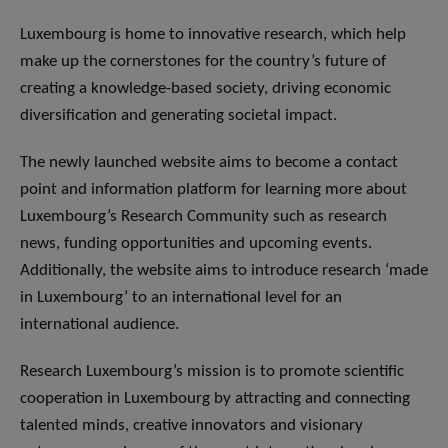
Luxembourg is home to innovative research, which help
make up the cornerstones for the country’s future of
creating a knowledge-based society, driving economic
diversification and generating societal impact.
The newly launched website aims to become a contact
point and information platform for learning more about
Luxembourg’s Research Community such as research
news, funding opportunities and upcoming events.
Additionally, the website aims to introduce research ‘made
in Luxembourg’ to an international level for an
international audience.
Research Luxembourg’s mission is to promote scientific
cooperation in Luxembourg by attracting and connecting
talented minds, creative innovators and visionary