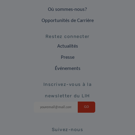
Où sommes-nous?
Opportunités de Carrière
Restez connecter
Actualités
Presse
Événements
Inscrivez-vous à la
newsletter du LIH
Suivez-nous