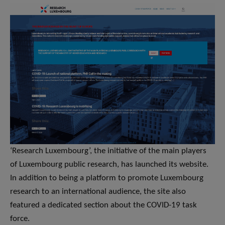
‘Research Luxembourg’, the initiative of the main players
of Luxembourg public research, has launched its website.
In addition to being a platform to promote Luxembourg
research to an international audience, the site also
featured a dedicated section about the COVID-19 task
force.