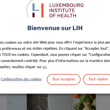
Bienvenue sur LIH
des cookies sur notre site Web pour vous offrir l'expérience la plus pe
préférences et vos visites répétées. En cliquant sur "Accepter tout"
 de TOUS les cookies. Cependant, vous pouvez cliquer sur "Configuratio
 consentement contrôlé. Pour plus d'informations sur la manière dont
elles, veuillez cliquer sur
ici
.
Tout accepter
Tout rejeter
Configuration des cookies