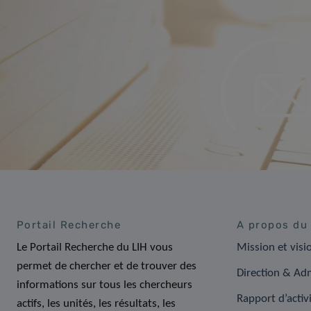
Portail Recherche
A propos du
Le Portail Recherche du LIH vous
Mission et visi
permet de chercher et de trouver des
Direction & Adm
informations sur tous les chercheurs
Rapport d’activ
actifs, les unités, les résultats, les