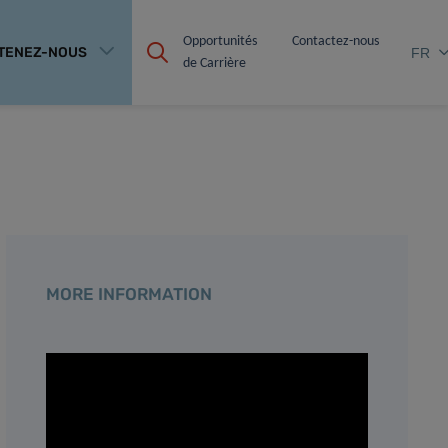
Opportunités 
Contactez-nous
TENEZ-NOUS
FR
de Carrière
MORE INFORMATION