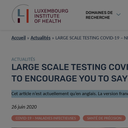
DOMAINES DE
RECHERCHE
Accueil
»
Actualités
»
LARGE SCALE TESTING COVID-19 –
ACTUALITÉS
LARGE SCALE TESTING COVI
TO ENCOURAGE YOU TO SA
Cet article n’est actuellement qu’en anglais. La version fran
26 juin 2020
COVID-19 – MALADIES INFECTIEUSES
SANTÉ DE PRÉCISION