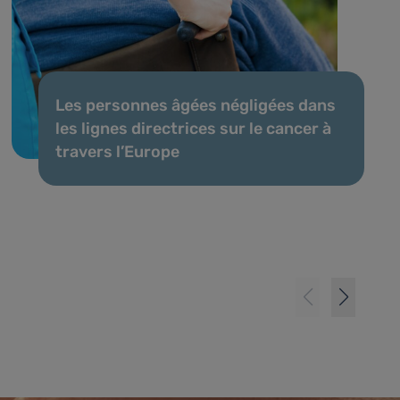
Les personnes âgées négligées dans
les lignes directrices sur le cancer à
travers l’Europe