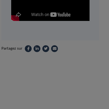
Partagez sur