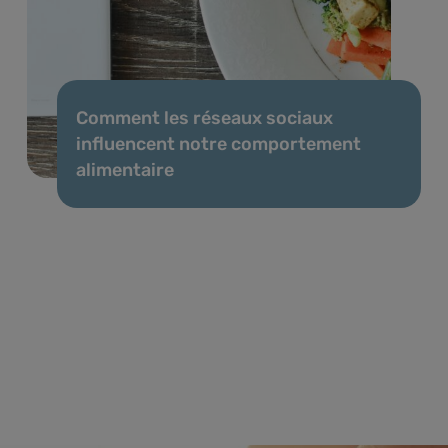
Comment les réseaux sociaux
influencent notre comportement
alimentaire