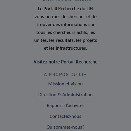
Le Portail Recherche du LIH
vous permet de chercher et de
trouver des informations sur
tous les chercheurs actifs, les
unités, les résultats, les projets
et les infrastructures.
Visitez notre Portail Recherche
A PROPOS DU LIH
Mission et vision
Direction & Administration
Rapport d’activités
Contactez-nous
Où sommes-nous?