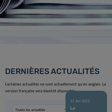
DERNIÈRES ACTUALITÉS
Certaines actualités ne sont actuellement qu’en anglais. La
version française sera bientôt disponible.
11 Jan 2023
Le