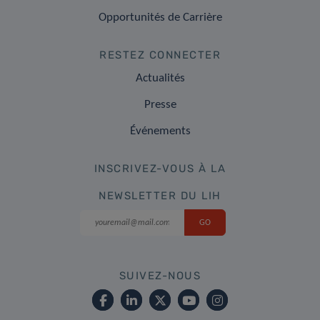
Opportunités de Carrière
RESTEZ CONNECTER
Actualités
Presse
Événements
INSCRIVEZ-VOUS À LA
NEWSLETTER DU LIH
SUIVEZ-NOUS