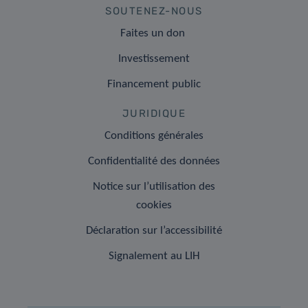
SOUTENEZ-NOUS
Faites un don
Investissement
Financement public
JURIDIQUE
Conditions générales
Confidentialité des données
Notice sur l’utilisation des
cookies
Déclaration sur l’accessibilité
Signalement au LIH