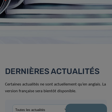
DERNIÈRES ACTUALITÉS
Certaines actualités ne sont actuellement qu’en anglais. La
version française sera bientôt disponible.