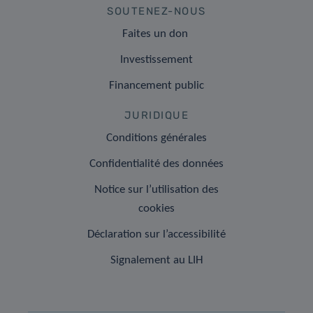
SOUTENEZ-NOUS
Faites un don
Investissement
Financement public
JURIDIQUE
Conditions générales
Confidentialité des données
Notice sur l’utilisation des
cookies
Déclaration sur l’accessibilité
Signalement au LIH