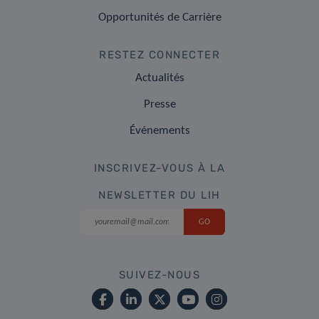
Opportunités de Carrière
RESTEZ CONNECTER
Actualités
Presse
Événements
INSCRIVEZ-VOUS À LA
NEWSLETTER DU LIH
SUIVEZ-NOUS