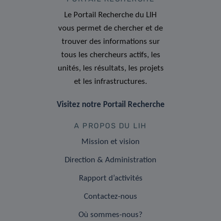
Le Portail Recherche du LIH
vous permet de chercher et de
trouver des informations sur
tous les chercheurs actifs, les
unités, les résultats, les projets
et les infrastructures.
Visitez notre Portail Recherche
A PROPOS DU LIH
Mission et vision
Direction & Administration
Rapport d’activités
Contactez-nous
Où sommes-nous?