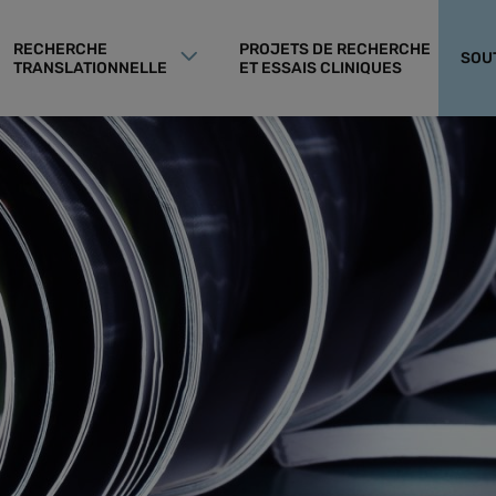
RECHERCHE
PROJETS DE RECHERCHE
SOU
TRANSLATIONNELLE
ET ESSAIS CLINIQUES