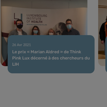
26 Avr 2021
Le prix « Marian Aldred » de Think
Pink Lux décerné à des chercheurs du
LIH