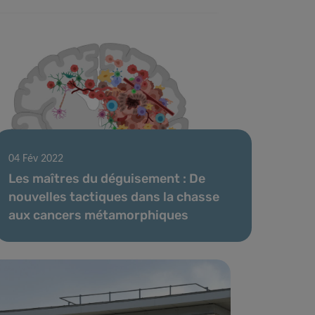
04 Fév 2022
Les maîtres du déguisement : De
nouvelles tactiques dans la chasse
aux cancers métamorphiques