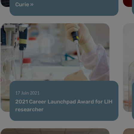
Curie »
17 Juin 2021
2021 Career Launchpad Award for LIH
researcher