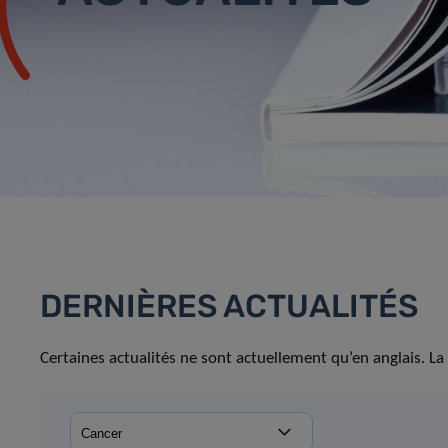
DERNIÈRES ACTUALITÉS
Certaines actualités ne sont actuellement qu’en anglais. La 