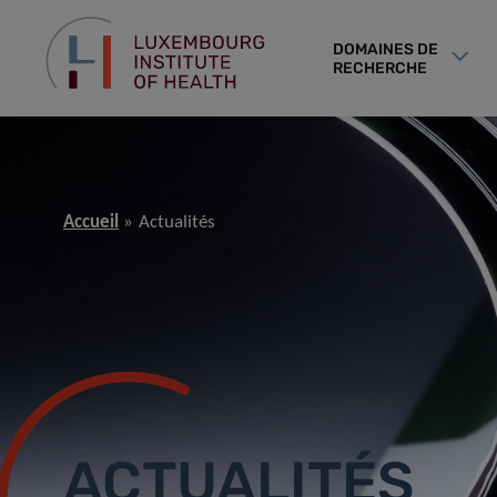
DOMAINES DE
RECHERCHE
Accueil
Actualités
ACTUALITÉS