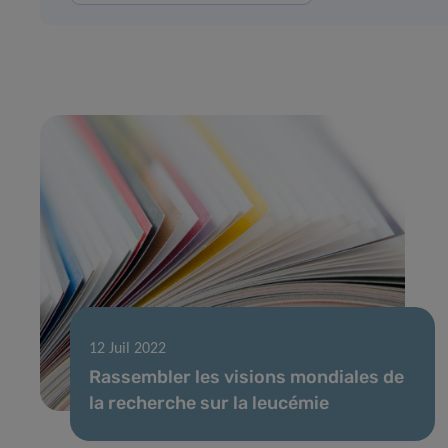
12 Juil 2022
Rassembler les visions mondiales de
la recherche sur la leucémie