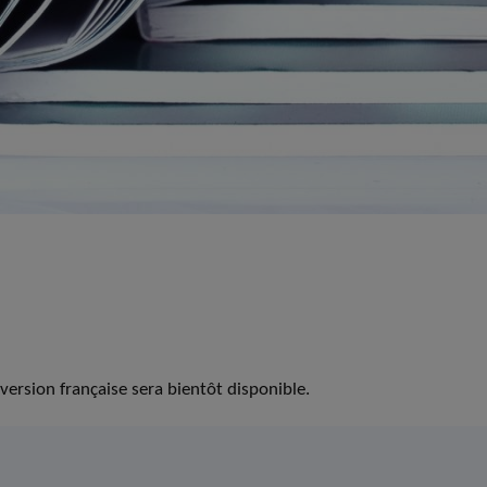
version française sera bientôt disponible.