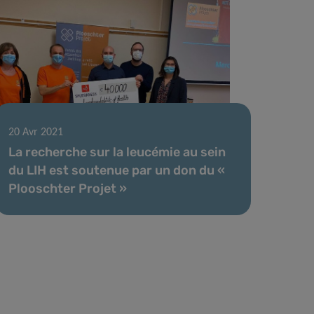
20 Avr 2021
La recherche sur la leucémie au sein
du LIH est soutenue par un don du «
Plooschter Projet »