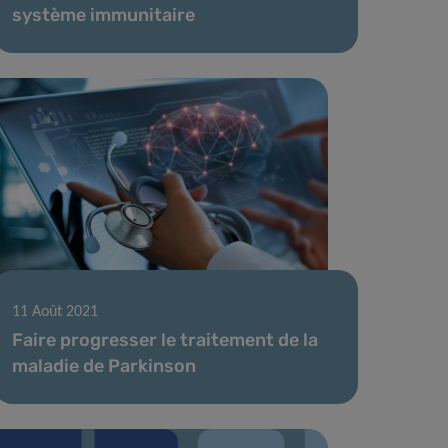
système immunitaire
11 Août 2021
Faire progresser le traitement de la
maladie de Parkinson