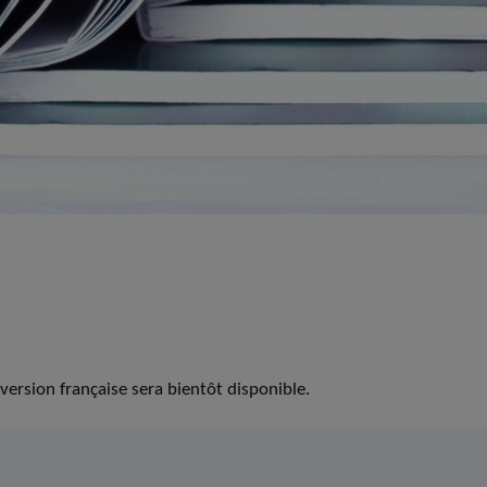
version française sera bientôt disponible.