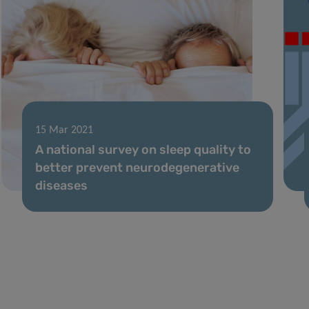
15 Mar 2021
A national survey on sleep quality to
better prevent neurodegenerative
diseases