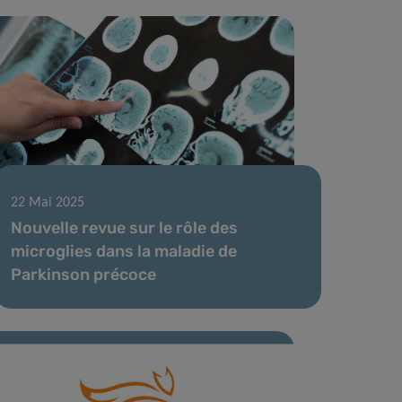
22 Mai 2025
Nouvelle revue sur le rôle des
microglies dans la maladie de
Parkinson précoce