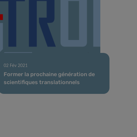
02 Fév 2021
Former la prochaine génération de
scientifiques translationnels