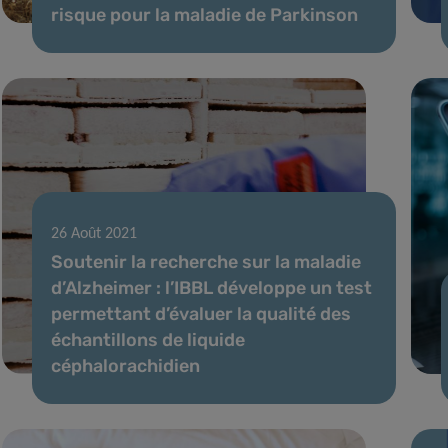
risque pour la maladie de Parkinson
26 Août 2021
Soutenir la recherche sur la maladie
d’Alzheimer : l’IBBL développe un test
permettant d’évaluer la qualité des
échantillons de liquide
céphalorachidien