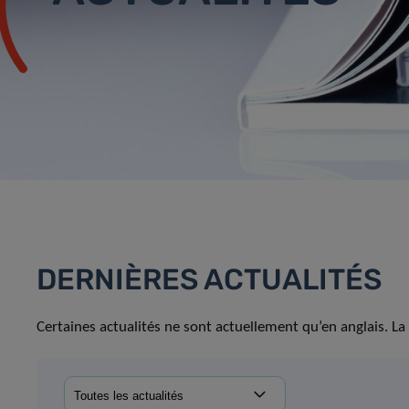
DERNIÈRES ACTUALITÉS
Certaines actualités ne sont actuellement qu’en anglais. La 