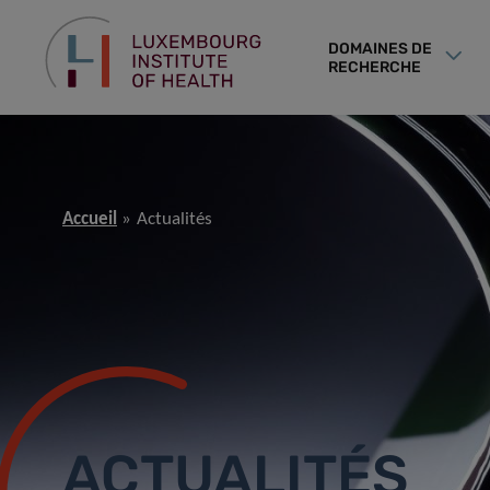
DOMAINES DE
RECHERCHE
Accueil
Actualités
ACTUALITÉS