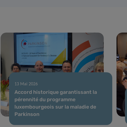
13 Mai 2026
Accord historique garantissant la
pérennité du programme
luxembourgeois sur la maladie de
Parkinson