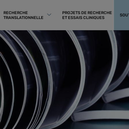
RECHERCHE
PROJETS DE RECHERCHE
SOU
TRANSLATIONNELLE
ET ESSAIS CLINIQUES